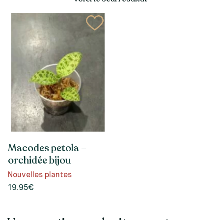
Macodes petola –
orchidée bijou
Nouvelles plantes
19.95€