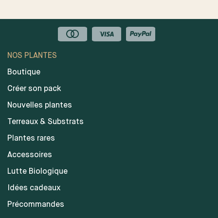
NOS PLANTES
Boutique
Créer son pack
Nouvelles plantes
Terreaux & Substrats
Plantes rares
Accessoires
Lutte Biologique
Idées cadeaux
Précommandes