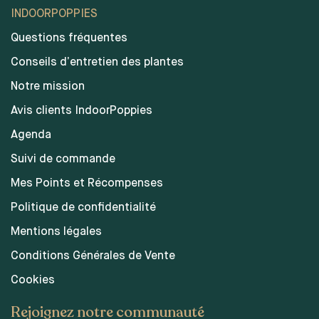
INDOORPOPPIES
Questions fréquentes
Conseils d’entretien des plantes
Notre mission
Avis clients IndoorPoppies
Agenda
Suivi de commande
Mes Points et Récompenses
Politique de confidentialité
Mentions légales
Conditions Générales de Vente
Cookies
Rejoignez notre communauté