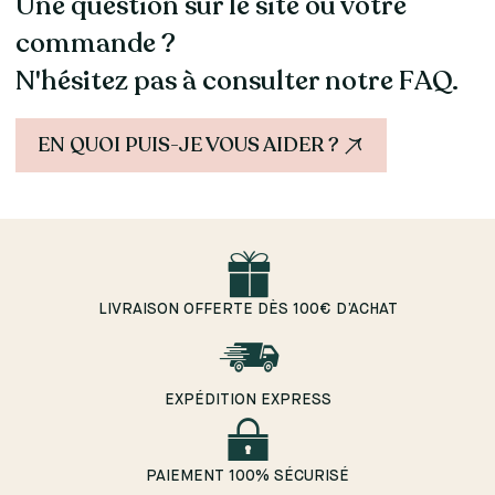
Une question sur le site ou votre
commande ?
N'hésitez pas à consulter notre FAQ.
EN QUOI PUIS-JE VOUS AIDER ?
LIVRAISON OFFERTE DÈS 100€ D’ACHAT
EXPÉDITION EXPRESS
PAIEMENT 100% SÉCURISÉ