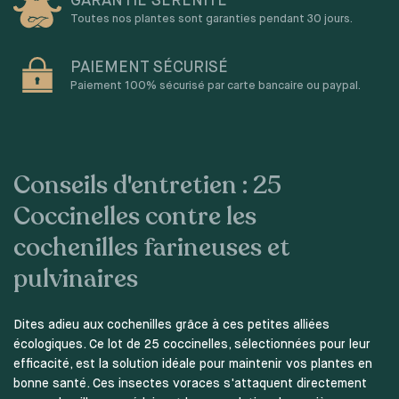
GARANTIE SÉRÉNITÉ
Toutes nos plantes sont garanties pendant 30 jours.
PAIEMENT SÉCURISÉ
Paiement 100% sécurisé par carte bancaire ou paypal.
Conseils d'entretien : 25
Coccinelles contre les
cochenilles farineuses et
pulvinaires
Dites adieu aux cochenilles grâce à ces petites alliées
écologiques. Ce lot de 25 coccinelles, sélectionnées pour leur
efficacité, est la solution idéale pour maintenir vos plantes en
bonne santé. Ces insectes voraces s'attaquent directement