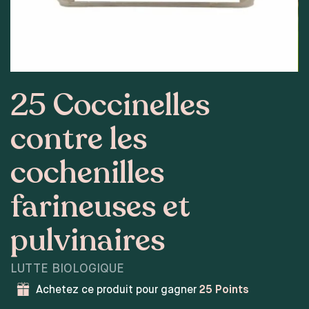
25 Coccinelles
contre les
cochenilles
farineuses et
pulvinaires
LUTTE BIOLOGIQUE
Achetez ce produit pour gagner
25
Points