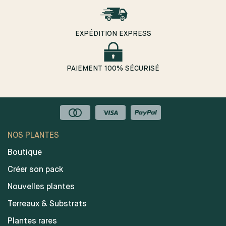
EXPÉDITION EXPRESS
PAIEMENT 100% SÉCURISÉ
NOS PLANTES
Boutique
Créer son pack
Nouvelles plantes
Terreaux & Substrats
Plantes rares