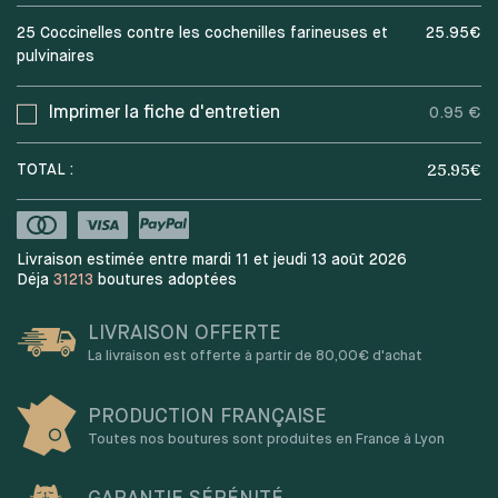
25 Coccinelles contre les cochenilles farineuses et
25.95
€
pulvinaires
Imprimer la fiche d'entretien
0.95 €
25.95
€
TOTAL :
Livraison estimée entre mardi 11 et jeudi 13 août 2026
Déja
31213
boutures adoptées
LIVRAISON OFFERTE
La livraison est offerte à partir de 80,00€ d'achat
PRODUCTION FRANÇAISE
Toutes nos boutures sont produites en France à Lyon