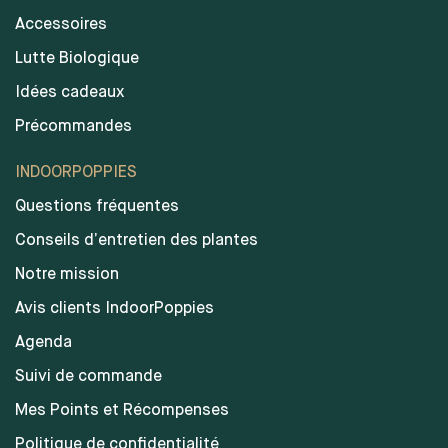
Accessoires
Lutte Biologique
Idées cadeaux
Précommandes
INDOORPOPPIES
Questions fréquentes
Conseils d’entretien des plantes
Notre mission
Avis clients IndoorPoppies
Agenda
Suivi de commande
Mes Points et Récompenses
Politique de confidentialité