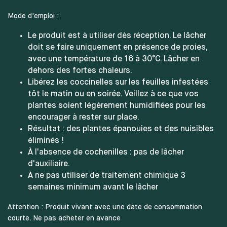
Mode d'emploi :
Le produit est à utiliser dès réception. Le lâcher
doit se faire uniquement en présence de proies,
avec une température de 16 à 30°C. Lâcher en
dehors des fortes chaleurs.
Libérez les coccinelles sur les feuilles infestées
tôt le matin ou en soirée. Veillez à ce que vos
plantes soient légèrement humidifiées pour les
encourager à rester sur place.
Résultat : des plantes épanouies et des nuisibles
éliminés !
À l'absence de cochenilles : pas de lâcher
d'auxiliaire.
À ne pas utiliser de traitement chimique 3
semaines minimum avant le lâcher
Attention : Produit vivant avec une date de consommation
courte. Ne pas acheter en avance