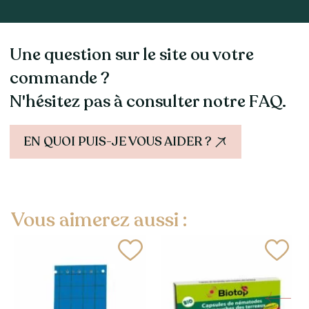
Une question sur le site ou votre
commande ?
N'hésitez pas à consulter notre FAQ.
EN QUOI PUIS-JE VOUS AIDER ?
Vous aimerez aussi :