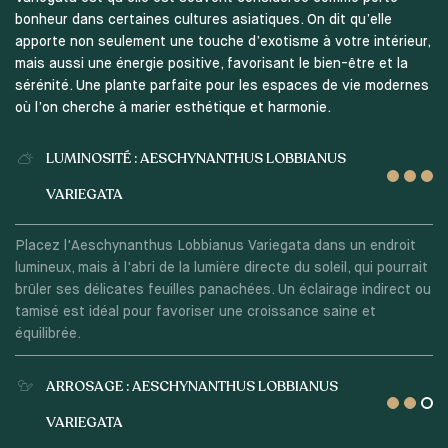
bonheur dans certaines cultures asiatiques. On dit qu’elle
apporte non seulement une touche d’exotisme à votre intérieur,
mais aussi une énergie positive, favorisant le bien-être et la
sérénité. Une plante parfaite pour les espaces de vie modernes
où l’on cherche à marier esthétique et harmonie.
LUMINOSITÉ : AESCHYNANTHUS LOBBIANUS
VARIEGATA
Placez l'Aeschynanthus Lobbianus Variegata dans un endroit
lumineux, mais à l'abri de la lumière directe du soleil, qui pourrait
brûler ses délicates feuilles panachées. Un éclairage indirect ou
tamisé est idéal pour favoriser une croissance saine et
équilibrée.
ARROSAGE : AESCHYNANTHUS LOBBIANUS
VARIEGATA