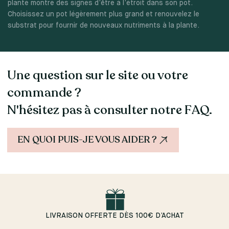
plante montre des signes d’être à l’étroit dans son pot.
Choisissez un pot légèrement plus grand et renouvelez le
substrat pour fournir de nouveaux nutriments à la plante.
Une question sur le site ou votre
commande ?
N'hésitez pas à consulter notre FAQ.
EN QUOI PUIS-JE VOUS AIDER ?
LIVRAISON OFFERTE DÈS 100€ D’ACHAT