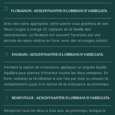
FLORAISON : AESCHYNANTHUS LOBBIANUS VARIEGATA
Avec des soins appropriés, cette plante vous gratifiera de ses
fleurs rouges à orange vif, typiques de la famille des
Gesneriacées. La floraison est souvent favorisée par une
période de repos relative en hiver, avec des arrosages réduits.
ENGRAIS : AESCHYNANTHUS LOBBIANUS VARIEGATA
Pendant la saison de croissance, appliquez un engrais liquide
équilibré pour plantes d'intérieur toutes les deux semaines. En
hiver, réduisez la fertilisation à une fois par mois ou cessez-la
complètement jusqu’à la reprise de la croissance au printemps.
REMPOTAGE : AESCHYNANTHUS LOBBIANUS VARIEGATA
Rempotez tous les deux à trois ans, au printemps, lorsque la