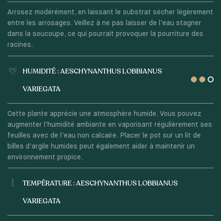
Arrosez modérément, en laissant le substrat sécher légèrement
entre les arrosages. Veillez à ne pas laisser de l'eau stagner
dans la soucoupe, ce qui pourrait provoquer la pourriture des
racines.
HUMIDITÉ : AESCHYNANTHUS LOBBIANUS
VARIEGATA
Cette plante apprécie une atmosphère humide. Vous pouvez
augmenter l'humidité ambiante en vaporisant régulièrement ses
feuilles avec de l'eau non calcaire. Placer le pot sur un lit de
billes d'argile humides peut également aider à maintenir un
environnement propice.
TEMPÉRATURE : AESCHYNANTHUS LOBBIANUS
VARIEGATA