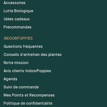
Accessoires
Lutte Biologique
Idées cadeaux
Précommandes
INDOORPOPPIES
Questions fréquentes
Conseils d’entretien des plantes
Notre mission
Avis clients IndoorPoppies
Agenda
Suivi de commande
Mes Points et Récompenses
Politique de confidentialité