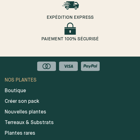
EXPÉDITION EXPRESS
PAIEMENT 100% SÉCURISÉ
NOS PLANTES
Boutique
Créer son pack
Nouvelles plantes
Terreaux & Substrats
Plantes rares