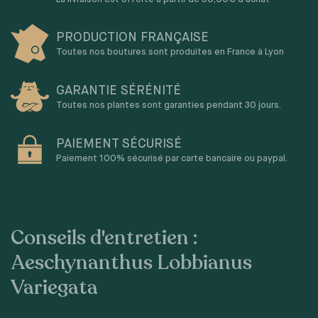
PRODUCTION FRANÇAISE
Toutes nos boutures sont produites en France à Lyon
GARANTIE SÉRÉNITÉ
Toutes nos plantes sont garanties pendant 30 jours.
PAIEMENT SÉCURISÉ
Paiement 100% sécurisé par carte bancaire ou paypal.
Conseils d'entretien :
Aeschynanthus Lobbianus
Variegata