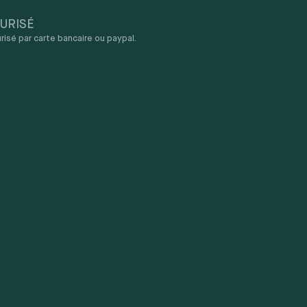
URISÉ
sé par carte bancaire ou paypal.