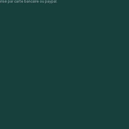
sé par carte bancaire ou paypal.