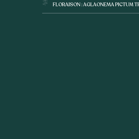
FLORAISON : AGLAONEMA PICTUM T