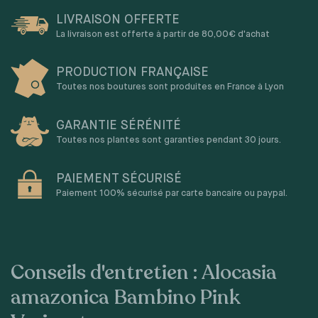
LIVRAISON OFFERTE
La livraison est offerte à partir de 80,00€ d'achat
PRODUCTION FRANÇAISE
Toutes nos boutures sont produites en France à Lyon
GARANTIE SÉRÉNITÉ
Toutes nos plantes sont garanties pendant 30 jours.
PAIEMENT SÉCURISÉ
Paiement 100% sécurisé par carte bancaire ou paypal.
Conseils d'entretien : Alocasia
amazonica Bambino Pink