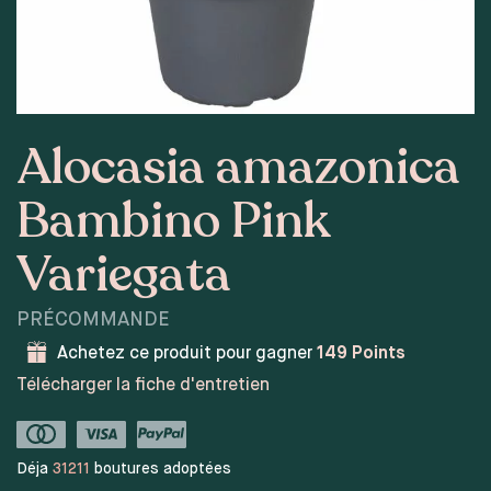
Alocasia amazonica
Bambino Pink
Variegata
PRÉCOMMANDE
Achetez ce produit pour gagner
149
Points
Télécharger la fiche d'entretien
Déja
31211
boutures adoptées