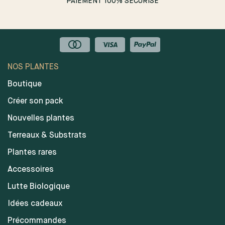
PAIEMENT 100% SÉCURISÉ
NOS PLANTES
Boutique
Créer son pack
Nouvelles plantes
Terreaux & Substrats
Plantes rares
Accessoires
Lutte Biologique
Idées cadeaux
Précommandes