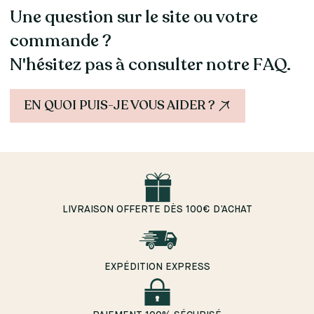
Une question sur le site ou votre
commande ?
N'hésitez pas à consulter notre FAQ.
EN QUOI PUIS-JE VOUS AIDER ?
LIVRAISON OFFERTE DÈS 100€ D’ACHAT
EXPÉDITION EXPRESS