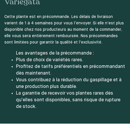
Variegata
Cette plante est en précommande. Les délais de livraison
varient de 1 à 4 semaines pour vous l'envoyer. Si elle n'est plus
disponible chez nos producteurs au moment de la commander,
elle vous sera entièrement remboursée. Nos précommandes
sont limitées pour garantir la qualité et l'exclusivité.
Les avantages de la précommande :
Plus de choix de variétés rares.
Profitez de tarifs préférentiels en précommandant
dès maintenant.
Vous contribuez à la réduction du gaspillage et à
une production plus durable.
La garantie de recevoir vos plantes rares dès
qu'elles sont disponibles, sans risque de rupture
de stock.