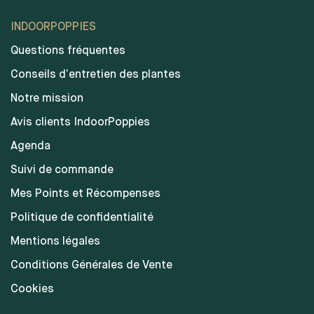
INDOORPOPPIES
Questions fréquentes
Conseils d’entretien des plantes
Notre mission
Avis clients IndoorPoppies
Agenda
Suivi de commande
Mes Points et Récompenses
Politique de confidentialité
Mentions légales
Conditions Générales de Vente
Cookies