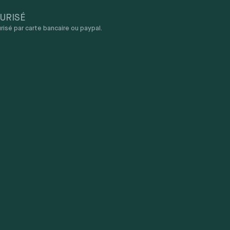
URISÉ
sé par carte bancaire ou paypal.