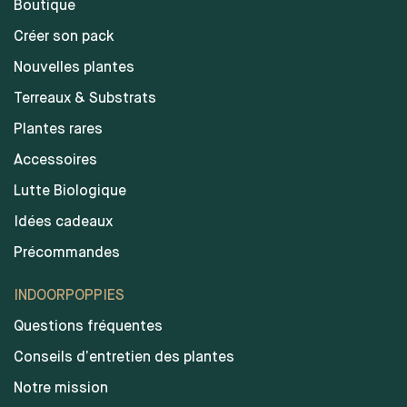
Boutique
Créer son pack
Nouvelles plantes
Terreaux & Substrats
Plantes rares
Accessoires
Lutte Biologique
Idées cadeaux
Précommandes
INDOORPOPPIES
Questions fréquentes
Conseils d’entretien des plantes
Notre mission