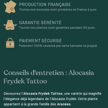
PRODUCTION FRANÇAISE
Toutes nos boutures sont produites en France à Lyon
GARANTIE SÉRÉNITÉ
Toutes nos plantes sont garanties pendant 30 jours.
PAIEMENT SÉCURISÉ
Paiement 100% sécurisé par carte bancaire ou paypal.
Conseils d'entretien : Alocasia
Frydek Tattoo
Découvrez l'
Alocasia Frydek Tattoo
, une variété qui magnifie
l'élégance déjà légendaire de l'Alocasia Frydek. Cette plante
appartient à la grande famille des
Aracées
.