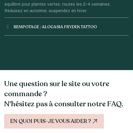
équilibré pour plantes vertes, toutes les 2-4 semaines.
Réduisez en automne, suspendez en hiver.
REMPOTAGE : ALOCASIA FRYDEK TATTOO
Une question sur le site ou votre
commande ?
N'hésitez pas à consulter notre FAQ.
EN QUOI PUIS-JE VOUS AIDER ?