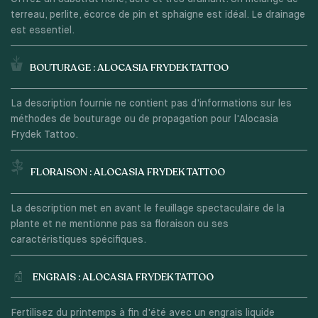
terreau, perlite, écorce de pin et sphaigne est idéal. Le drainage
est essentiel.
BOUTURAGE : ALOCASIA FRYDEK TATTOO
La description fournie ne contient pas d'informations sur les
méthodes de bouturage ou de propagation pour l'Alocasia
Frydek Tattoo.
FLORAISON : ALOCASIA FRYDEK TATTOO
La description met en avant le feuillage spectaculaire de la
plante et ne mentionne pas sa floraison ou ses
caractéristiques spécifiques.
ENGRAIS : ALOCASIA FRYDEK TATTOO
Fertilisez du printemps à fin d'été avec un engrais liquide