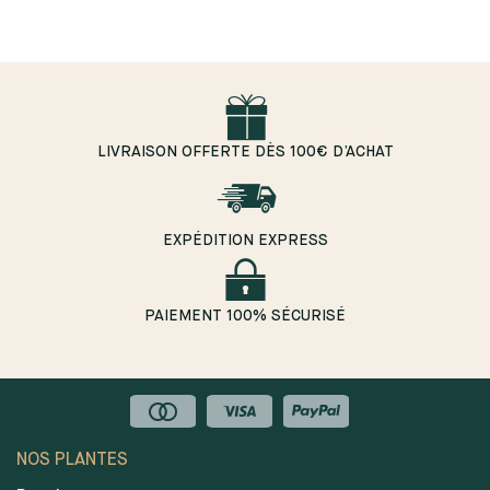
LIVRAISON OFFERTE DÈS 100€ D’ACHAT
EXPÉDITION EXPRESS
PAIEMENT 100% SÉCURISÉ
NOS PLANTES