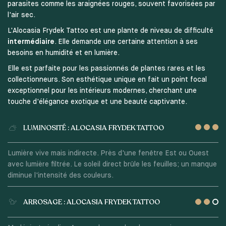
parasites comme les araignées rouges, souvent favorisées par
l'air sec.
L'Alocasia Frydek Tattoo est une plante de niveau de difficulté
intermédiaire
. Elle demande une certaine attention à ses
besoins en humidité et en lumière.
Elle est parfaite pour les passionnés de plantes rares et les
collectionneurs. Son esthétique unique en fait un point focal
exceptionnel pour les intérieurs modernes, cherchant une
touche d'élégance exotique et une beauté captivante.
LUMINOSITÉ : ALOCASIA FRYDEK TATTOO
Lumière vive mais indirecte. Près d'une fenêtre Est ou Ouest
avec lumière filtrée. Le soleil direct brûle les feuilles; un manque
diminue l'intensité des couleurs.
ARROSAGE : ALOCASIA FRYDEK TATTOO