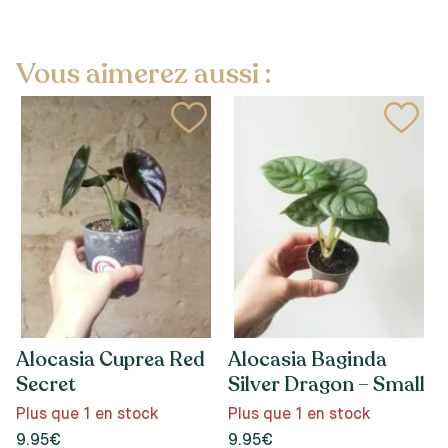
Vous aimerez aussi :
Alocasia Cuprea Red
Alocasia Baginda
Secret
Silver Dragon – Small
Plus que 1 en stock
Plus que 1 en stock
9.95€
9.95€