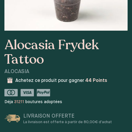
Alocasia Frydek
Tattoo
ALOCASIA
Achetez ce produit pour gagner
44
Points
Déja
31211
boutures adoptées
LIVRAISON OFFERTE
La livraison est offerte à partir de 80,00€ d'achat