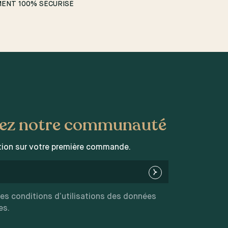
MENT 100% SÉCURISÉ
nez notre communauté
ion sur votre première commande.
les conditions d’utilisations des données
es.