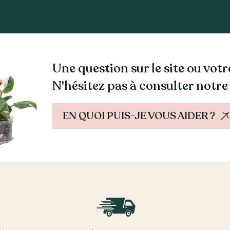
Une question sur le site ou vo
N'hésitez pas à consulter notre
EN QUOI PUIS-JE VOUS AIDER ?