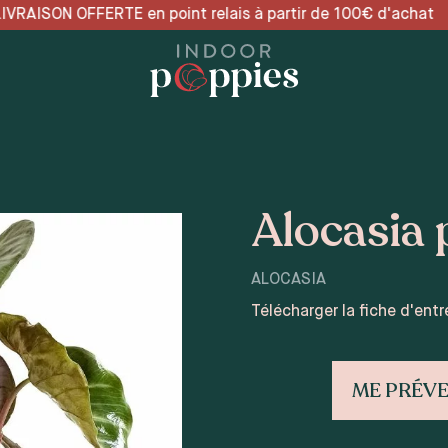
t relais à partir de 100
Alocasia 
ALOCASIA
Télécharger la fiche d'entr
ME PRÉVE