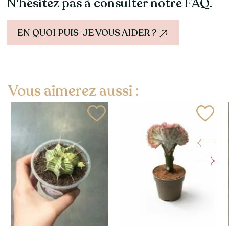
N'hésitez pas à consulter notre FAQ.
EN QUOI PUIS-JE VOUS AIDER ?
Vous aimerez aussi :