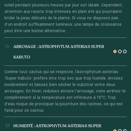
soleil pendant plusieurs heures par jour est idéale. Cependant,
attention aux rayons trop intenses en plein été qui pourraient
brûler la peau délicate de la plante. Si vous ne disposez pas
d’un endroit suffisamment lumineux, une lampe de croissance
peut être une bonne alternative.
ARROSAGE : ASTROPHYTUM ASTERIAS SUPER
KABUTO
Comme tout cactus qui se respecte, l’Astrophytum asterias
'Super Kabuto' préfère être trop sec que trop humide. Arrosez
modérément et laissez bien sécher le substrat entre deux
arrosages. En hiver, réduisez encore l’arrosage, voire arrêtez-le
complètement si la température est inférieure à 15°C. Trop
d'eau risque de provoquer la pourriture des racines, ce qui est
fatal pour ce cactus.
HUMIDITÉ : ASTROPHYTUM ASTERIAS SUPER