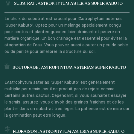
SUBSTRAT : ASTROPHYTUM ASTERIAS SUPER KABUTO
Le choix du substrat est crucial pour l’Astrophytum asterias
'Super Kabuto'. Optez pour un mélange spécialement conçu
pour cactus et plantes grasses, bien drainant et pauvre en
matière organique. Un bon drainage est essentiel pour éviter la
stagnation de l’eau. Vous pouvez aussi ajouter un peu de sable
ou de perlite pour améliorer la structure du sol.
BOUTURAGE : ASTROPHYTUM ASTERIAS SUPER KABUTO
L’Astrophytum asterias 'Super Kabuto' est généralement
multiplié par semis, car il ne produit pas de rejets comme
certains autres cactus. Cependant, si vous souhaitez essayer
le semis, assurez-vous d’avoir des graines fraîches et de les
planter dans un substrat très léger. La patience est de mise car
la germination peut être longue.
FLORAISON : ASTROPHYTUM ASTERIAS SUPER KABUTO