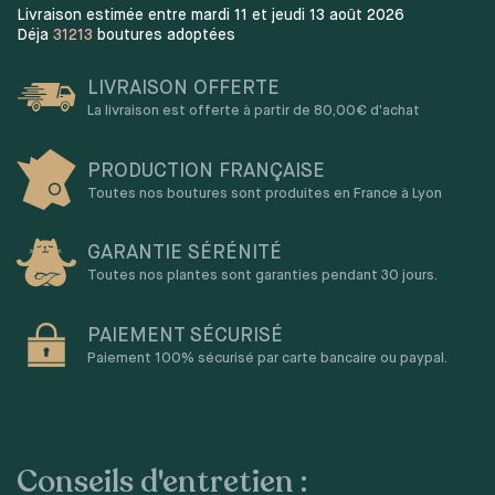
Livraison estimée entre mardi 11 et jeudi 13 août 2026
Déja
31213
boutures adoptées
LIVRAISON OFFERTE
La livraison est offerte à partir de 80,00€ d'achat
PRODUCTION FRANÇAISE
Toutes nos boutures sont produites en France à Lyon
GARANTIE SÉRÉNITÉ
Toutes nos plantes sont garanties pendant 30 jours.
PAIEMENT SÉCURISÉ
Paiement 100% sécurisé par carte bancaire ou paypal.
Conseils d'entretien :