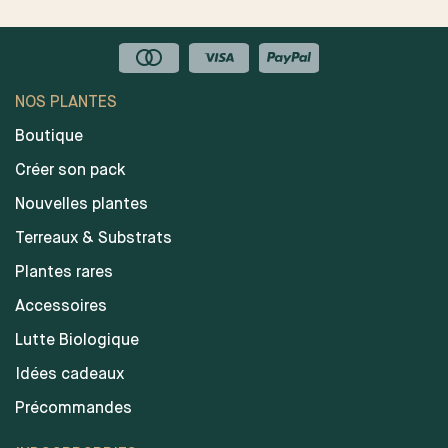
NOS PLANTES
Boutique
Créer son pack
Nouvelles plantes
Terreaux & Substrats
Plantes rares
Accessoires
Lutte Biologique
Idées cadeaux
Précommandes