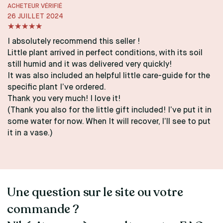
ACHETEUR VÉRIFIÉ
26 JUILLET 2024
I absolutely recommend this seller !
Little plant arrived in perfect conditions, with its soil
still humid and it was delivered very quickly!
It was also included an helpful little care-guide for the
specific plant I’ve ordered.
Thank you very much! I love it!
(Thank you also for the little gift included! I’ve put it in
some water for now. When It will recover, I’ll see to put
it in a vase.)
Une question sur le site ou votre
commande ?