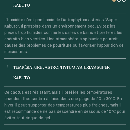
KABUTO
L’humidité n’est pas l’amie de l’Astrophytum asterias 'Super
Kabuto'. Il prospère dans un environnement sec. Évitez les
pièces trop humides comme les salles de bains et préférez les
endroits bien ventilés. Une atmosphère trop humide pourrait
causer des problèmes de pourriture ou favoriser l’apparition de
moisissures.
TEMPÉRATURE : ASTROPHYTUM ASTERIAS SUPER
KABUTO
Ce cactus est résistant, mais il préfère les températures
chaudes. Il se sentira à l’aise dans une plage de 20 à 30°C. En
hiver, il peut supporter des températures plus fraîches, mais il
est recommandé de ne pas descendre en dessous de 10°C pour
éviter tout risque de gel.