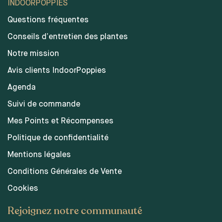
INDOORPOPPIES
Questions fréquentes
Conseils d’entretien des plantes
Notre mission
Avis clients IndoorPoppies
Agenda
Suivi de commande
Mes Points et Récompenses
Politique de confidentialité
Mentions légales
Conditions Générales de Vente
Cookies
Rejoignez notre communauté