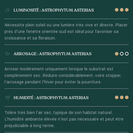
LUMINOSITÉ : ASTROPHYTUM ASTERIAS
Nécessite plein soleil ou une lumière très vive et directe. Placer
près d'une fenêtre orientée sud est idéal pour favoriser sa
croissance et sa floraison.
ARROSAGE : ASTROPHYTUM ASTERIAS
Arroser modérément uniquement lorsque le substrat est
complètement sec. Réduire considérablement, voire stopper,
l'arrosage pendant l'hiver pour éviter la pourriture.
HUMIDITÉ : ASTROPHYTUM ASTERIAS
Tolère très bien l'air sec, typique de son habitat naturel.
L'humidité ambiante élevée n'est pas nécessaire et peut être
préjudiciable à long terme.