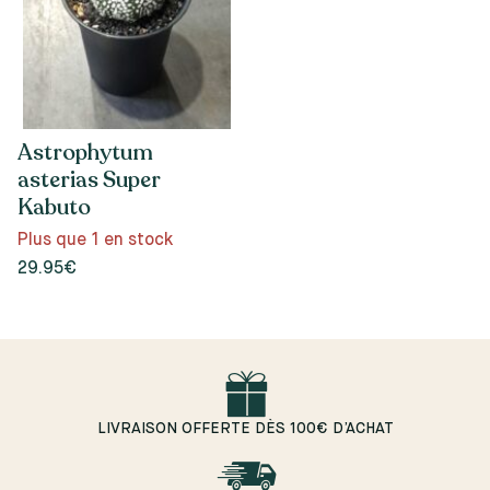
Astrophytum
asterias Super
Kabuto
Plus que 1 en stock
29.95€
LIVRAISON OFFERTE DÈS 100€ D’ACHAT