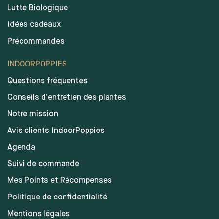
Lutte Biologique
Idées cadeaux
Précommandes
INDOORPOPPIES
Questions fréquentes
Conseils d’entretien des plantes
Notre mission
Avis clients IndoorPoppies
Agenda
Suivi de commande
Mes Points et Récompenses
Politique de confidentialité
Mentions légales