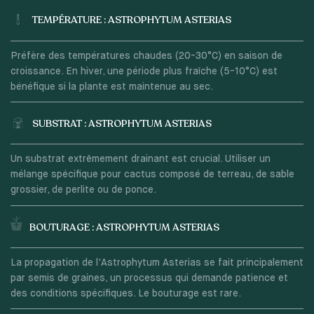
TEMPÉRATURE : ASTROPHYTUM ASTERIAS
Préfère des températures chaudes (20-30°C) en saison de
croissance. En hiver, une période plus fraîche (5-10°C) est
bénéfique si la plante est maintenue au sec.
SUBSTRAT : ASTROPHYTUM ASTERIAS
Un substrat extrêmement drainant est crucial. Utiliser un
mélange spécifique pour cactus composé de terreau, de sable
grossier, de perlite ou de ponce.
BOUTURAGE : ASTROPHYTUM ASTERIAS
La propagation de l'Astrophytum Asterias se fait principalement
par semis de graines, un processus qui demande patience et
des conditions spécifiques. Le bouturage est rare.