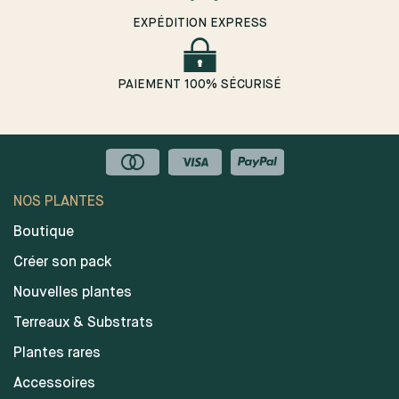
EXPÉDITION EXPRESS
PAIEMENT 100% SÉCURISÉ
NOS PLANTES
Boutique
Créer son pack
Nouvelles plantes
Terreaux & Substrats
Plantes rares
Accessoires