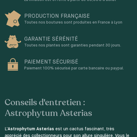
PRODUCTION FRANÇAISE
Toutes nos boutures sont produites en France à Lyon
GARANTIE SÉRÉNITÉ
Toutes nos plantes sont garanties pendant 30 jours.
PAIEMENT SÉCURISÉ
Paiement 100% sécurisé par carte bancaire ou paypal.
Conseils d'entretien :
Astrophytum Asterias
L'
Astrophytum Asterias
est un cactus fascinant, très
apprécié des collectionneurs pour son allure singulière. Vous le