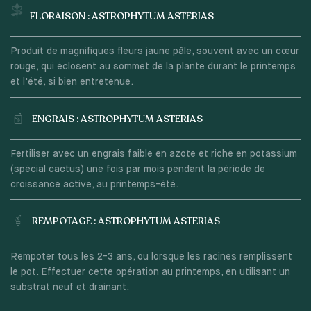
FLORAISON : ASTROPHYTUM ASTERIAS
Produit de magnifiques fleurs jaune pâle, souvent avec un cœur
rouge, qui éclosent au sommet de la plante durant le printemps
et l'été, si bien entretenue.
ENGRAIS : ASTROPHYTUM ASTERIAS
Fertiliser avec un engrais faible en azote et riche en potassium
(spécial cactus) une fois par mois pendant la période de
croissance active, au printemps-été.
REMPOTAGE : ASTROPHYTUM ASTERIAS
Rempoter tous les 2-3 ans, ou lorsque les racines remplissent
le pot. Effectuer cette opération au printemps, en utilisant un
substrat neuf et drainant.