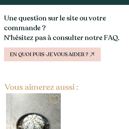
Une question sur le site ou votre
commande ?
N'hésitez pas à consulter notre FAQ.
EN QUOI PUIS-JE VOUS AIDER ?
Vous aimerez aussi :