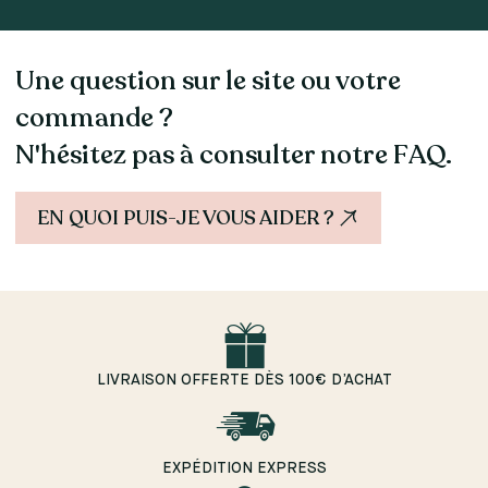
Une question sur le site ou votre
commande ?
N'hésitez pas à consulter notre FAQ.
EN QUOI PUIS-JE VOUS AIDER ?
LIVRAISON OFFERTE DÈS 100€ D’ACHAT
EXPÉDITION EXPRESS