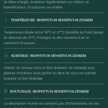
de billes d'argile, brumisez régulièrement ou utilisez un
humidificateur. Crucial pour sa vitalité.
TEMPÉRATURE : BIOPHYTUM SENSITIVUM ZENKERI
Température idéale entre 18°C et 27°C. Sensible au froid, jamais
en dessous de 15°C. Protégez-la des courants d'air et
variations brusques.
SUBSTRAT : BIOPHYTUM SENSITIVUM ZENKERI
Utilisez un terreau riche et bien drainant. Un mélange pour
plantes d'intérieur avec perlite ou fibre de coco est parfait.
Assurez un bon drainage.
BOUTURAGE : BIOPHYTUM SENSITIVUM ZENKERI
La description fournie ne contient pas d'informations sur les