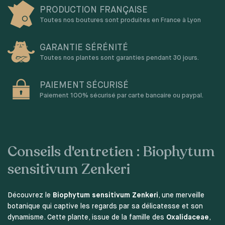
PRODUCTION FRANÇAISE
Toutes nos boutures sont produites en France à Lyon
GARANTIE SÉRÉNITÉ
Toutes nos plantes sont garanties pendant 30 jours.
PAIEMENT SÉCURISÉ
Paiement 100% sécurisé par carte bancaire ou paypal.
Conseils d'entretien : Biophytum
sensitivum Zenkeri
Découvrez le
Biophytum sensitivum Zenkeri
, une merveille
botanique qui captive les regards par sa délicatesse et son
dynamisme. Cette plante, issue de la famille des
Oxalidaceae
,