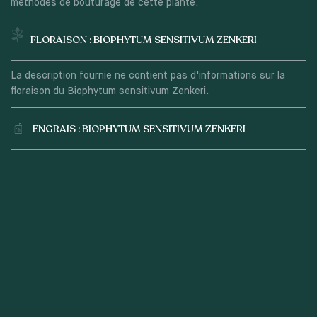
méthodes de bouturage de cette plante.
FLORAISON : BIOPHYTUM SENSITIVUM ZENKERI
La description fournie ne contient pas d'informations sur la
floraison du Biophytum sensitivum Zenkeri.
ENGRAIS : BIOPHYTUM SENSITIVUM ZENKERI