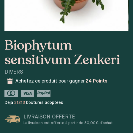
Biophytum
sensitivum Zenkeri
DIVERS
Achetez ce produit pour gagner
24
Points
Déja
31213
boutures adoptées
LIVRAISON OFFERTE
La livraison est offerte à partir de 80,00€ d'achat