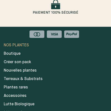
PAIEMENT 100% SÉCURISÉ
NOS PLANTES
Boutique
Créer son pack
Nouvelles plantes
Terreaux & Substrats
Plantes rares
Accessoires
Lutte Biologique