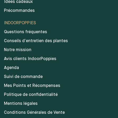
Idées cadeaux
Précommandes
INDOORPOPPIES
Questions fréquentes
Conseils d’entretien des plantes
Notre mission
Avis clients IndoorPoppies
Agenda
Suivi de commande
Mes Points et Récompenses
Politique de confidentialité
Mentions légales
Conditions Générales de Vente