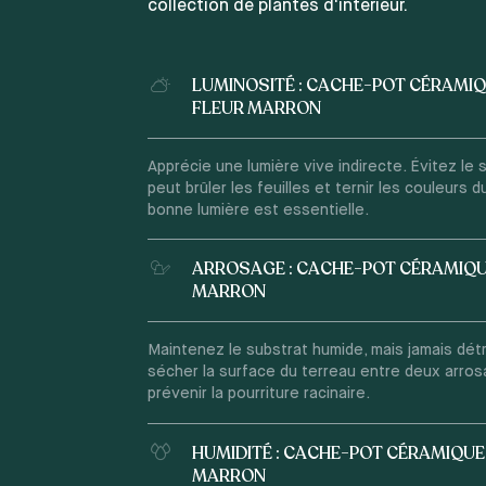
collection de plantes d'intérieur.
LUMINOSITÉ : CACHE-POT CÉRAMI
FLEUR MARRON
Apprécie une lumière vive indirecte. Évitez le so
peut brûler les feuilles et ternir les couleurs d
bonne lumière est essentielle.
ARROSAGE : CACHE-POT CÉRAMIQU
MARRON
Maintenez le substrat humide, mais jamais dét
sécher la surface du terreau entre deux arro
prévenir la pourriture racinaire.
HUMIDITÉ : CACHE-POT CÉRAMIQUE
MARRON