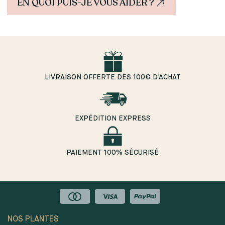
EN QUOI PUIS-JE VOUS AIDER ?
LIVRAISON OFFERTE DÈS 100€ D’ACHAT
EXPÉDITION EXPRESS
PAIEMENT 100% SÉCURISÉ
NOS PLANTES