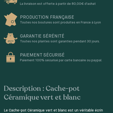
La livraison est offerte à partir de 80,00€ d'achat
PRODUCTION FRANÇAISE
Toutes nos boutures sont produites en France à Lyon
GARANTIE SÉRÉNITÉ
Toutes nos plantes sont garanties pendant 30 jours.
PAIEMENT SÉCURISÉ
Paiement 100% sécurisé par carte bancaire ou paypal.
Description : Cache-pot
Céramique vert et blanc
Le Cache-pot Céramique vert et blanc est un véritable écrin