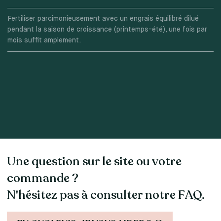
Fertiliser parcimonieusement avec un engrais équilibré dilué
pendant la saison de croissance (printemps-été), une fois par
mois suffit amplement.
Une question sur le site ou votre
commande ?
N'hésitez pas à consulter notre FAQ.