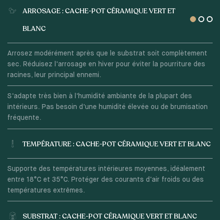
ARROSAGE : CACHE-POT CÉRAMIQUE VERT ET
BLANC
Arrosez modérément après que le substrat soit complètement
sec. Réduisez l'arrosage en hiver pour éviter la pourriture des
racines, leur principal ennemi.
S'adapte très bien à l'humidité ambiante de la plupart des
intérieurs. Pas besoin d'une humidité élevée ou de brumisation
fréquente.
TEMPÉRATURE : CACHE-POT CÉRAMIQUE VERT ET BLANC
Supporte des températures intérieures moyennes, idéalement
entre 18°C et 35°C. Protéger des courants d'air froids ou des
températures extrêmes.
SUBSTRAT : CACHE-POT CÉRAMIQUE VERT ET BLANC