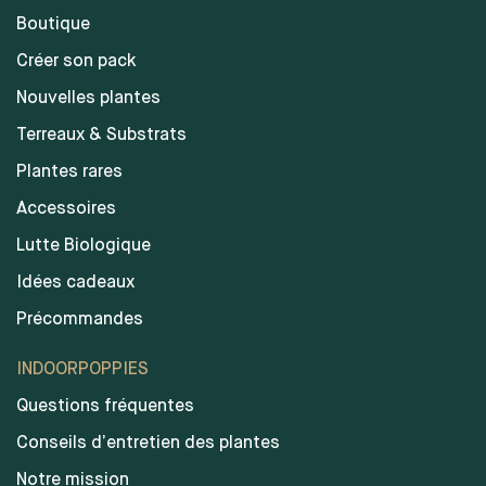
Boutique
Créer son pack
Nouvelles plantes
Terreaux & Substrats
Plantes rares
Accessoires
Lutte Biologique
Idées cadeaux
Précommandes
INDOORPOPPIES
Questions fréquentes
Conseils d’entretien des plantes
Notre mission