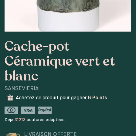
Cache-pot
Céramique vert et
blanc
SANSEVIERIA
Achetez ce produit pour gagner
6
Points
Déja
31213
boutures adoptées
LIVRAISON OFFERTE