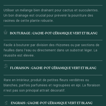
Utiliser un mélange bien drainant pour cactus et succulentes.
Un bon drainage est crucial pour prévenir la pourriture des
racines de cette plante robuste.
BOUTURAGE : CACHE-POT CÉRAMIQUE VERT ET BLANC
Facile à bouturer par division des rhizomes ou par sections de
feuilles dans l'eau ou directement dans un substrat léger. La
réussite est élevée.
FLORAISON : CACHE-POT CÉRAMIQUE VERT ET BLANC
Rare en intérieur, produit de petites fleurs verdâtres ou
blanches, parfois parfumées et regroupées en épi. La floraison
n'est pas son principal attrait décoratif.
ENGRAIS : CACHE-POT CÉRAMIQUE VERT ET BLANC