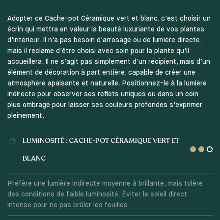
Adopter ce Cache-pot Céramique vert et blanc, c'est choisir un
écrin qui mettra en valeur la beauté luxuriante de vos plantes
d'intérieur. Il n'a pas besoin d'arrosage ou de lumière directe,
mais il réclame d'être choisi avec soin pour la plante qu'il
accueillera. Il ne s'agit pas simplement d'un récipient, mais d'un
élément de décoration à part entière, capable de créer une
atmosphère apaisante et naturelle. Positionnez-le à la lumière
indirecte pour observer ses reflets uniques ou dans un coin
plus ombragé pour laisser ses couleurs profondes s'exprimer
pleinement.
LUMINOSITÉ : CACHE-POT CÉRAMIQUE VERT ET
BLANC
Préfère une lumière indirecte moyenne à brillante, mais tolère
des conditions de faible luminosité. Éviter le soleil direct
intense pour ne pas brûler les feuilles.