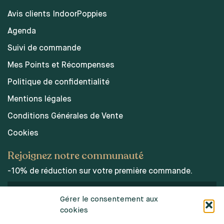
Avis clients IndoorPoppies
Agenda
Suivi de commande
Mes Points et Récompenses
Politique de confidentialité
Mentions légales
Conditions Générales de Vente
Cookies
Rejoignez notre communauté
-10% de réduction sur votre première commande.
Gérer le consentement aux
cookies
J’accepte les conditions d’utilisations des données