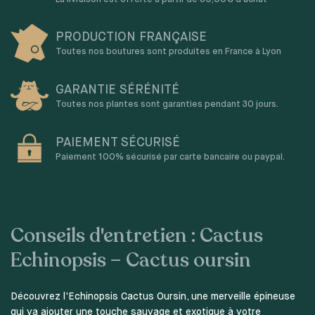
PRODUCTION FRANÇAISE
Toutes nos boutures sont produites en France à Lyon
GARANTIE SÉRÉNITÉ
Toutes nos plantes sont garanties pendant 30 jours.
PAIEMENT SÉCURISÉ
Paiement 100% sécurisé par carte bancaire ou paypal.
Conseils d'entretien : Cactus
Echinopsis – Cactus oursin
Découvrez l'Echinopsis Cactus Oursin, une merveille épineuse
qui va ajouter une touche sauvage et exotique à votre