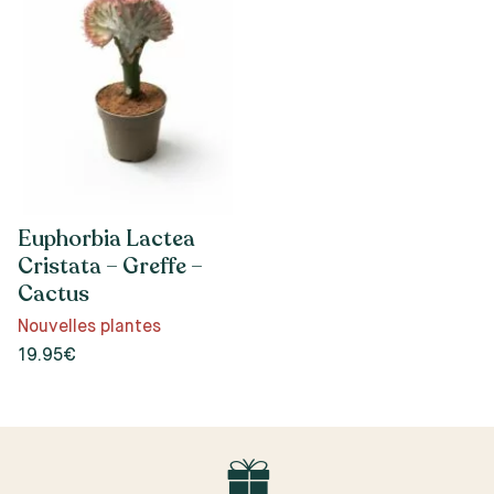
Euphorbia Lactea
Cristata – Greffe –
Cactus
Nouvelles plantes
19.95€