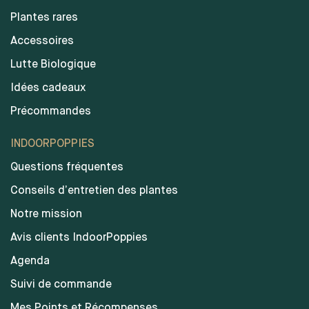
Plantes rares
Accessoires
Lutte Biologique
Idées cadeaux
Précommandes
INDOORPOPPIES
Questions fréquentes
Conseils d’entretien des plantes
Notre mission
Avis clients IndoorPoppies
Agenda
Suivi de commande
Mes Points et Récompenses