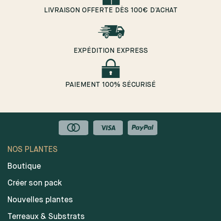
LIVRAISON OFFERTE DÈS 100€ D’ACHAT
EXPÉDITION EXPRESS
PAIEMENT 100% SÉCURISÉ
NOS PLANTES
Boutique
Créer son pack
Nouvelles plantes
Terreaux & Substrats