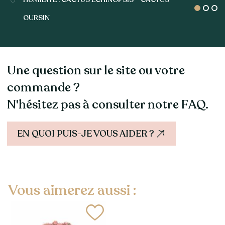
OURSIN
Une question sur le site ou votre
commande ?
N'hésitez pas à consulter notre FAQ.
EN QUOI PUIS-JE VOUS AIDER ?
Vous aimerez aussi :