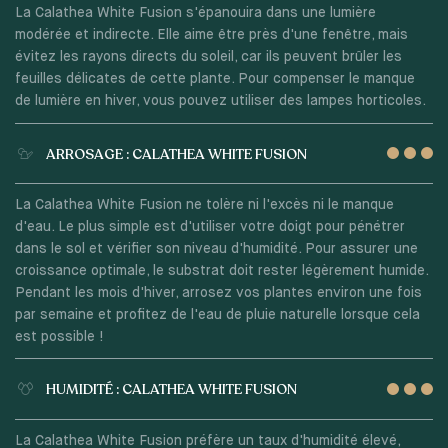
La Calathea White Fusion s'épanouira dans une lumière
modérée et indirecte. Elle aime être près d'une fenêtre, mais
évitez les rayons directs du soleil, car ils peuvent brûler les
feuilles délicates de cette plante. Pour compenser le manque
de lumière en hiver, vous pouvez utiliser des lampes horticoles.
ARROSAGE : CALATHEA WHITE FUSION
La Calathea White Fusion ne tolère ni l'excès ni le manque
d'eau. Le plus simple est d'utiliser votre doigt pour pénétrer
dans le sol et vérifier son niveau d'humidité. Pour assurer une
croissance optimale, le substrat doit rester légèrement humide.
Pendant les mois d'hiver, arrosez vos plantes environ une fois
par semaine et profitez de l'eau de pluie naturelle lorsque cela
est possible !
HUMIDITÉ : CALATHEA WHITE FUSION
La Calathea White Fusion préfère un taux d'humidité élevé,