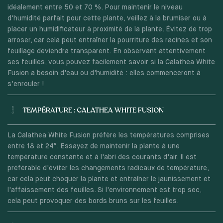
idéalement entre 50 et 70 %. Pour maintenir le niveau
d'humidité parfait pour cette plante, veillez à la brumiser ou à
placer un humidificateur à proximité de la plante. Évitez de trop
arroser, car cela peut entraîner la pourriture des racines et son
feuillage deviendra transparent. En observant attentivement
ses feuilles, vous pouvez facilement savoir si la Calathea White
Fusion a besoin d'eau ou d'humidité : elles commenceront à
s'enrouler !
TEMPÉRATURE : CALATHEA WHITE FUSION
La Calathea White Fusion préfère les températures comprises
entre 18 et 24°. Essayez de maintenir la plante à une
température constante et à l'abri des courants d'air. Il est
préférable d'éviter les changements radicaux de température,
car cela peut choquer la plante et entraîner le jaunissement et
l'affaissement des feuilles. Si l'environnement est trop sec,
cela peut provoquer des bords bruns sur les feuilles.