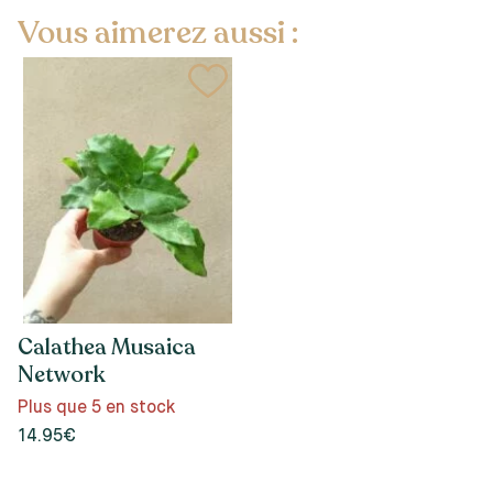
Vous aimerez aussi :
Calathea Musaica
Network
Plus que 5 en stock
14.95€