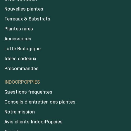
Nouvelles plantes
Terreaux & Substrats
Plantes rares
Accessoires
Lutte Biologique
Idées cadeaux
Précommandes
INDOORPOPPIES
Questions fréquentes
Conseils d’entretien des plantes
Notre mission
Avis clients IndoorPoppies