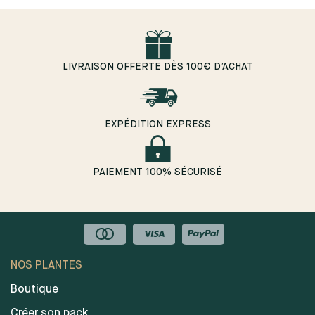
LIVRAISON OFFERTE DÈS 100€ D’ACHAT
EXPÉDITION EXPRESS
PAIEMENT 100% SÉCURISÉ
NOS PLANTES
Boutique
Créer son pack