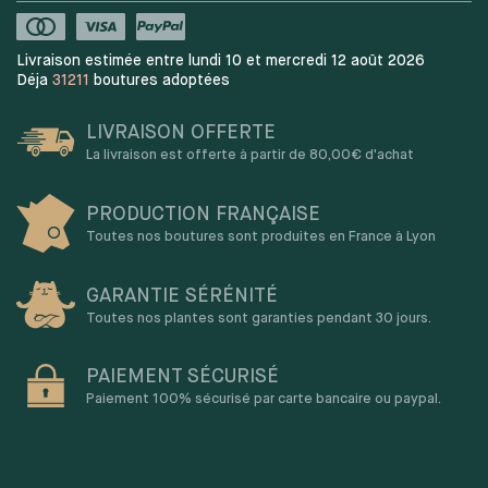
Livraison estimée entre lundi 10 et mercredi 12 août 2026
Déja
31211
boutures adoptées
LIVRAISON OFFERTE
La livraison est offerte à partir de 80,00€ d'achat
PRODUCTION FRANÇAISE
Toutes nos boutures sont produites en France à Lyon
GARANTIE SÉRÉNITÉ
Toutes nos plantes sont garanties pendant 30 jours.
PAIEMENT SÉCURISÉ
Paiement 100% sécurisé par carte bancaire ou paypal.