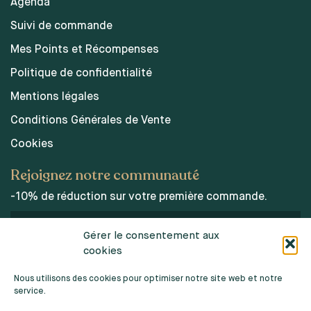
Agenda
Suivi de commande
Mes Points et Récompenses
Politique de confidentialité
Mentions légales
Conditions Générales de Vente
Cookies
Rejoignez notre communauté
-10% de réduction sur votre première commande.
Gérer le consentement aux
cookies
J’accepte les conditions d’utilisations des données
personnelles.
Nous utilisons des cookies pour optimiser notre site web et notre
service.