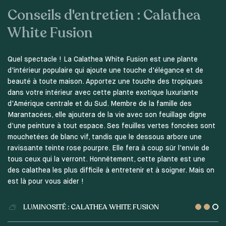
Conseils d'entretien : Calathea
White Fusion
Quel spectacle ! La Calathea White Fusion est une plante
d'intérieur populaire qui ajoute une touche d'élégance et de
beauté à toute maison. Apportez une touche des tropiques
dans votre intérieur avec cette plante exotique luxuriante
d'Amérique centrale et du Sud. Membre de la famille des
Marantacées, elle ajoutera de la vie avec son feuillage digne
d'une peinture à tout espace. Ses feuilles vertes foncées sont
mouchetées de blanc vif, tandis que le dessous arbore une
ravissante teinte rose pourpre. Elle fera à coup sûr l'envie de
tous ceux qui la verront. Honnêtement, cette plante est une
des calathea les plus difficile à entretenir et à soigner. Mais on
est là pour vous aider !
LUMINOSITÉ : CALATHEA WHITE FUSION