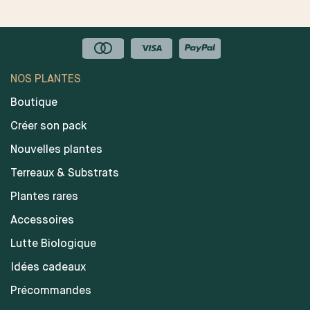
NOS PLANTES
Boutique
Créer son pack
Nouvelles plantes
Terreaux & Substrats
Plantes rares
Accessoires
Lutte Biologique
Idées cadeaux
Précommandes