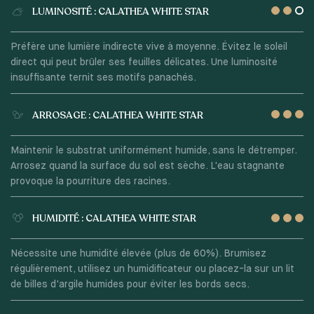
LUMINOSITÉ : CALATHEA WHITE STAR
Préfère une lumière indirecte vive à moyenne. Évitez le soleil
direct qui peut brûler ses feuilles délicates. Une luminosité
insuffisante ternit ses motifs panachés.
ARROSAGE : CALATHEA WHITE STAR
Maintenir le substrat uniformément humide, sans le détremper.
Arrosez quand la surface du sol est sèche. L'eau stagnante
provoque la pourriture des racines.
HUMIDITÉ : CALATHEA WHITE STAR
Nécessite une humidité élevée (plus de 60%). Brumisez
régulièrement, utilisez un humidificateur ou placez-la sur un lit
de billes d'argile humides pour éviter les bords secs.