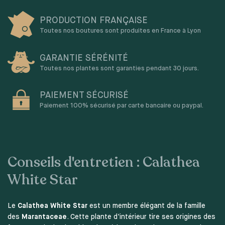
PRODUCTION FRANÇAISE
Toutes nos boutures sont produites en France à Lyon
GARANTIE SÉRÉNITÉ
Toutes nos plantes sont garanties pendant 30 jours.
PAIEMENT SÉCURISÉ
Paiement 100% sécurisé par carte bancaire ou paypal.
Conseils d'entretien : Calathea
White Star
Le
Calathea White Star
est un membre élégant de la famille
des
Marantaceae
. Cette plante d'intérieur tire ses origines des