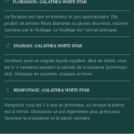
FLORAISON : CALATHEA WHITE STAR
La floraison est rare en intérieur et peu spectaculaire. Elle
produit de petites fleurs blanches ou jaunes discrètes, souvent
cachées par le feuillage. Le feuillage est l'attrait principal.
ENGRAIS : CALATHEA WHITE STAR
Fertilisez avec un engrais liquide équilibré, dilué de moitié, tous
les 2-4 semaines pendant la période de croissance (printemps-
été). Réduisez en automne, stoppez en hiver.
REMPOTAGE : CALATHEA WHITE STAR
Rempotez tous les 1-2 ans au printemps, ou lorsque la plante
est à l'étroit. Choisissez un pot légèrement plus grand pour
favoriser la croissance et la santé racinaire.