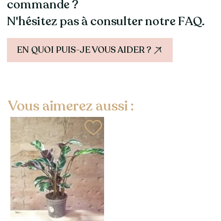
commande ?
N'hésitez pas à consulter notre FAQ.
EN QUOI PUIS-JE VOUS AIDER ?
Vous aimerez aussi :