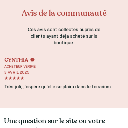
Avis de la communauté
Ces avis sont collectés auprès de
clients ayant déja acheté sur la
boutique.
CYNTHIA
ACHETEUR VÉRIFIÉ
3 AVRIL 2025
Très joli, j’espère qu’elle se plaira dans le terrarium.
Une question sur le site ou votre