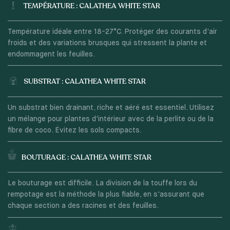
TEMPÉRATURE : CALATHEA WHITE STAR
Température idéale entre 18-27°C. Protéger des courants d'air
froids et des variations brusques qui stressent la plante et
endommagent les feuilles.
SUBSTRAT : CALATHEA WHITE STAR
Un substrat bien drainant, riche et aéré est essentiel. Utilisez
un mélange pour plantes d'intérieur avec de la perlite ou de la
fibre de coco. Évitez les sols compacts.
BOUTURAGE : CALATHEA WHITE STAR
Le bouturage est difficile. La division de la touffe lors du
rempotage est la méthode la plus fiable, en s'assurant que
chaque section a des racines et des feuilles.