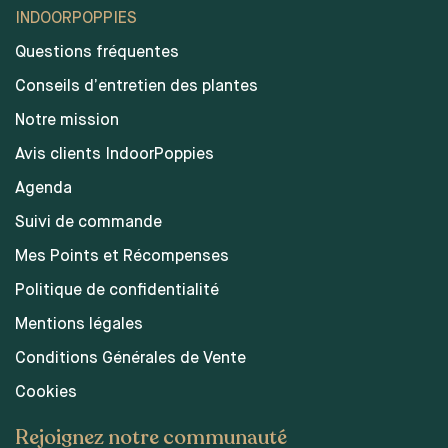
INDOORPOPPIES
Questions fréquentes
Conseils d’entretien des plantes
Notre mission
Avis clients IndoorPoppies
Agenda
Suivi de commande
Mes Points et Récompenses
Politique de confidentialité
Mentions légales
Conditions Générales de Vente
Cookies
Rejoignez notre communauté