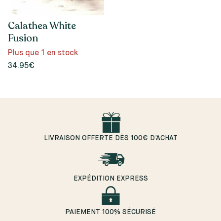
Calathea White
Fusion
Plus que 1 en stock
34.95€
LIVRAISON OFFERTE DÈS 100€ D’ACHAT
EXPÉDITION EXPRESS
PAIEMENT 100% SÉCURISÉ