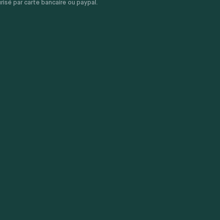
sé par carte bancaire ou paypal.