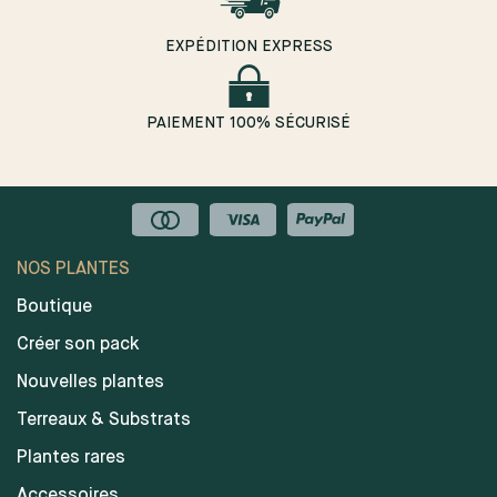
EXPÉDITION EXPRESS
PAIEMENT 100% SÉCURISÉ
NOS PLANTES
Boutique
Créer son pack
Nouvelles plantes
Terreaux & Substrats
Plantes rares
Accessoires