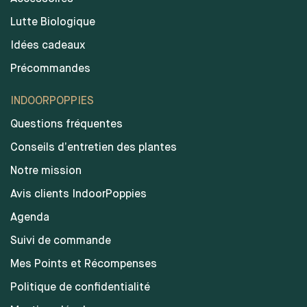
Lutte Biologique
Idées cadeaux
Précommandes
INDOORPOPPIES
Questions fréquentes
Conseils d’entretien des plantes
Notre mission
Avis clients IndoorPoppies
Agenda
Suivi de commande
Mes Points et Récompenses
Politique de confidentialité