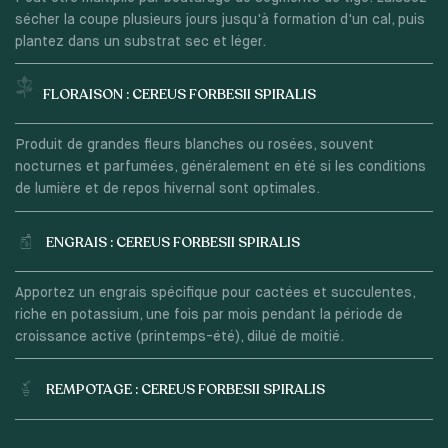
sécher la coupe plusieurs jours jusqu'à formation d'un cal, puis
plantez dans un substrat sec et léger.
FLORAISON : CEREUS FORBESII SPIRALIS
Produit de grandes fleurs blanches ou rosées, souvent
nocturnes et parfumées, généralement en été si les conditions
de lumière et de repos hivernal sont optimales.
ENGRAIS : CEREUS FORBESII SPIRALIS
Apportez un engrais spécifique pour cactées et succulentes,
riche en potassium, une fois par mois pendant la période de
croissance active (printemps-été), dilué de moitié.
REMPOTAGE : CEREUS FORBESII SPIRALIS