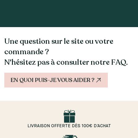
Une question sur le site ou votre
commande ?
N'hésitez pas à consulter notre FAQ.
EN QUOI PUIS-JE VOUS AIDER ?
LIVRAISON OFFERTE DÈS 100€ D’ACHAT