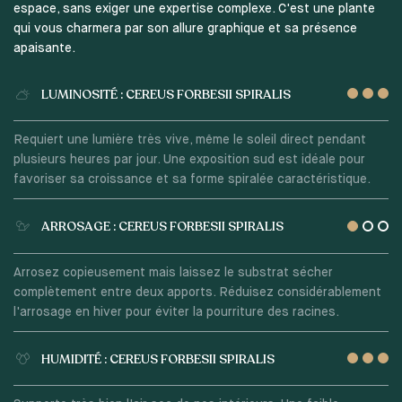
espace, sans exiger une expertise complexe. C'est une plante
qui vous charmera par son allure graphique et sa présence
apaisante.
LUMINOSITÉ : CEREUS FORBESII SPIRALIS
Requiert une lumière très vive, même le soleil direct pendant
plusieurs heures par jour. Une exposition sud est idéale pour
favoriser sa croissance et sa forme spiralée caractéristique.
ARROSAGE : CEREUS FORBESII SPIRALIS
Arrosez copieusement mais laissez le substrat sécher
complètement entre deux apports. Réduisez considérablement
l'arrosage en hiver pour éviter la pourriture des racines.
HUMIDITÉ : CEREUS FORBESII SPIRALIS