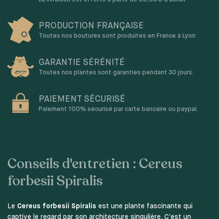
PRODUCTION FRANÇAISE
Toutes nos boutures sont produites en France à Lyon
GARANTIE SÉRÉNITÉ
Toutes nos plantes sont garanties pendant 30 jours.
PAIEMENT SÉCURISÉ
Paiement 100% sécurisé par carte bancaire ou paypal.
Conseils d'entretien : Cereus
forbesii Spiralis
Le
Cereus forbesii Spiralis
est une plante fascinante qui
captive le regard par son architecture singulière. C'est un