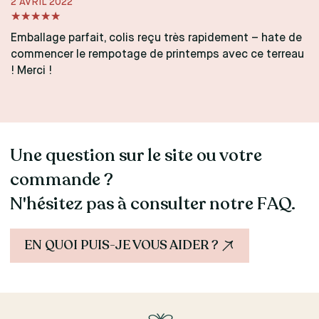
2 AVRIL 2022
Emballage parfait, colis reçu très rapidement – hate de
commencer le rempotage de printemps avec ce terreau
! Merci !
Une question sur le site ou votre
commande ?
N'hésitez pas à consulter notre FAQ.
EN QUOI PUIS-JE VOUS AIDER ?