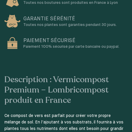
Toutes nos boutures sont produites en France à Lyon
GARANTIE SÉRÉNITÉ
Toutes nos plantes sont garanties pendant 30 jours.
PAIEMENT SÉCURISÉ
Paiement 100% sécurisé par carte bancaire ou paypal.
Description : Vermicompost
Premium – Lombricompost
produit en France
Ce compost de vers est parfait pour créer votre propre
mélange de sol. En l'ajoutant à vos substrats, il fournira à vos
plantes tous les nutriments dont elles ont besoin pour grandir