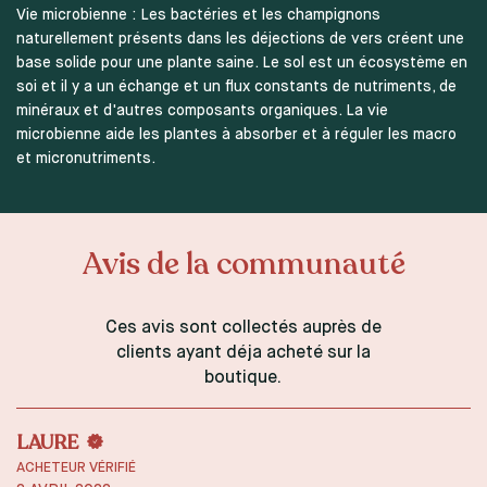
Vie microbienne : Les bactéries et les champignons
naturellement présents dans les déjections de vers créent une
base solide pour une plante saine. Le sol est un écosystème en
soi et il y a un échange et un flux constants de nutriments, de
minéraux et d'autres composants organiques. La vie
microbienne aide les plantes à absorber et à réguler les macro
et micronutriments.
Avis de la communauté
Ces avis sont collectés auprès de
clients ayant déja acheté sur la
boutique.
LAURE
ACHETEUR VÉRIFIÉ