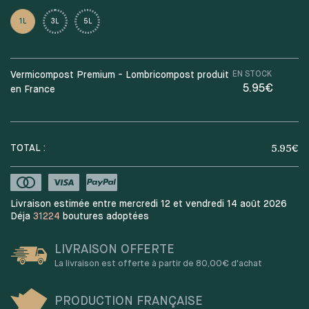
1L
3L
5L
Vermicompost Premium - Lombricompost produit
EN STOCK
5.95€
en France
5.95
€
TOTAL :
Livraison estimée entre mercredi 12 et vendredi 14 août 2026
Déja
31224
boutures adoptées
LIVRAISON OFFERTE
La livraison est offerte à partir de 80,00€ d'achat
PRODUCTION FRANÇAISE