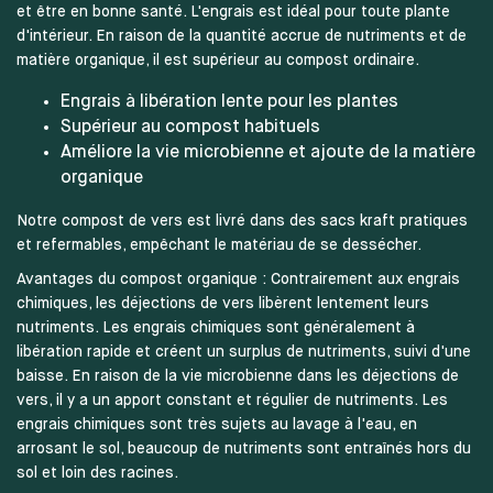
et être en bonne santé. L'engrais est idéal pour toute plante
d'intérieur. En raison de la quantité accrue de nutriments et de
matière organique, il est supérieur au compost ordinaire.
Engrais à libération lente pour les plantes
Supérieur au compost habituels
Améliore la vie microbienne et ajoute de la matière
organique
Notre compost de vers est livré dans des sacs kraft pratiques
et refermables, empêchant le matériau de se dessécher.
Avantages du compost organique : Contrairement aux engrais
chimiques, les déjections de vers libèrent lentement leurs
nutriments. Les engrais chimiques sont généralement à
libération rapide et créent un surplus de nutriments, suivi d'une
baisse. En raison de la vie microbienne dans les déjections de
vers, il y a un apport constant et régulier de nutriments. Les
engrais chimiques sont très sujets au lavage à l'eau, en
arrosant le sol, beaucoup de nutriments sont entraînés hors du
sol et loin des racines.