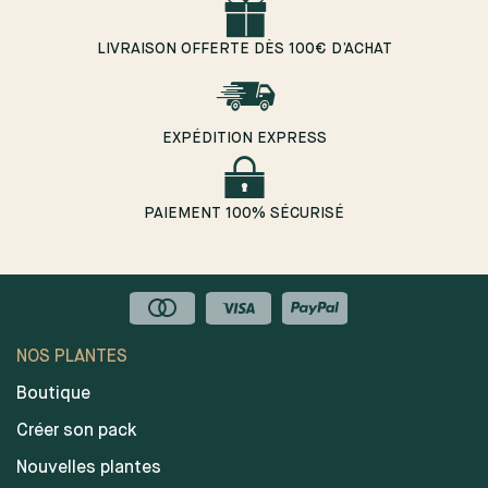
LIVRAISON OFFERTE DÈS 100€ D’ACHAT
EXPÉDITION EXPRESS
PAIEMENT 100% SÉCURISÉ
NOS PLANTES
Boutique
Créer son pack
Nouvelles plantes