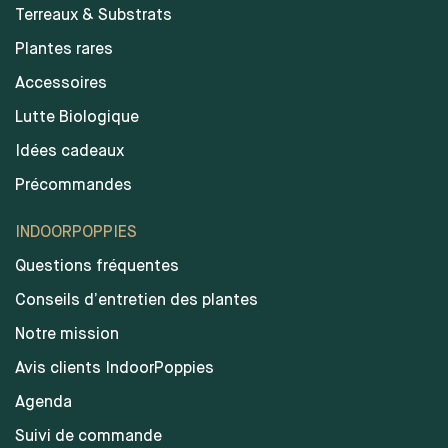
Terreaux & Substrats
Plantes rares
Accessoires
Lutte Biologique
Idées cadeaux
Précommandes
INDOORPOPPIES
Questions fréquentes
Conseils d’entretien des plantes
Notre mission
Avis clients IndoorPoppies
Agenda
Suivi de commande