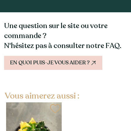
Une question sur le site ou votre
commande ?
N'hésitez pas à consulter notre FAQ.
EN QUOI PUIS-JE VOUS AIDER ?
Vous aimerez aussi :