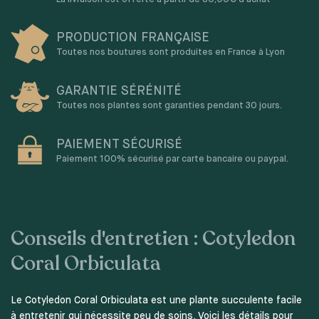
PRODUCTION FRANÇAISE
Toutes nos boutures sont produites en France à Lyon
GARANTIE SÉRÉNITÉ
Toutes nos plantes sont garanties pendant 30 jours.
PAIEMENT SÉCURISÉ
Paiement 100% sécurisé par carte bancaire ou paypal.
Conseils d'entretien : Cotyledon
Coral Orbiculata
Le Cotyledon Coral Orbiculata est une plante succulente facile
à entretenir qui nécessite peu de soins. Voici les détails pour