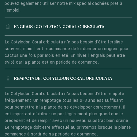
pouvez également utiliser notre mix spécial cachées prêt à
l'emploi.
ENGRAIS : COTYLEDON CORAL ORBICULATA
Le Cotyledon Coral orbiculata n'a pas besoin d'être fertilisé
souvent, mais il est recommandé de lui donner un engrais pour
cactus une fois par mois en été. En hiver, l'engrais peut être
évité car la plante est en période de dormance.
REMPOTAGE : COTYLEDON CORAL ORBICULATA
Le Cotyledon Coral orbiculata n'a pas besoin d'être rempoté
fréquemment. Un rempotage tous les 2-3 ans est suffisant
pour permettre à la plante de se développer correctement. Il
est important d'utiliser un pot légèrement plus grand que le
précédent et de remplir avec un nouveau substrat bien drainé.
Le rempotage doit être effectué au printemps lorsque la plante
commence à sortir de sa période de dormance.