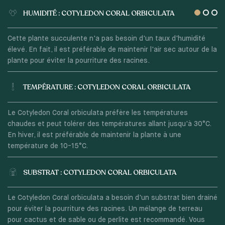
HUMIDITÉ : COTYLEDON CORAL ORBICULATA
Cette plante succulente n'a pas besoin d'un taux d'humidité
élevé. En fait, il est préférable de maintenir l'air sec autour de la
plante pour éviter la pourriture des racines.
TEMPÉRATURE : COTYLEDON CORAL ORBICULATA
Le Cotyledon Coral orbiculata préfère les températures
chaudes et peut tolérer des températures allant jusqu'à 30°C.
En hiver, il est préférable de maintenir la plante à une
température de 10-15°C.
SUBSTRAT : COTYLEDON CORAL ORBICULATA
Le Cotyledon Coral orbiculata a besoin d'un substrat bien drainé
pour éviter la pourriture des racines. Un mélange de terreau
pour cactus et de sable ou de perlite est recommandé. Vous