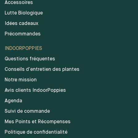
Accessoires
Lutte Biologique
Idées cadeaux
Précommandes
INDOORPOPPIES
Questions fréquentes
Conseils d’entretien des plantes
Notre mission
Avis clients IndoorPoppies
Agenda
Suivi de commande
Mes Points et Récompenses
Politique de confidentialité