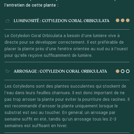
l'entretien de cette plante :
LUMINOSITÉ : COTYLEDON CORAL ORBICULATA
Le Cotyledon Coral Orbiculata a besoin d'une lumière vive à
directe pour se développer correctement. Il est préférable de
placer la plante près d'une fenêtre orientée au sud ou à l'ouest
pour qu'elle reçoive suffisamment de lumière.
ARROSAGE : COTYLEDON CORAL ORBICULATA
Les Cotyledons sont des plantes succulentes qui stockent de
l'eau dans leurs feuilles charnues. Il est donc important de ne
pas trop arroser la plante pour éviter la pourriture des racines. Il
est recommandé d'arroser la plante uniquement lorsque le
substrat est sec au toucher. En général, un arrosage par
semaine suffit en été, tandis qu'un arrosage tous les 2-3
semaines est suffisant en hiver.