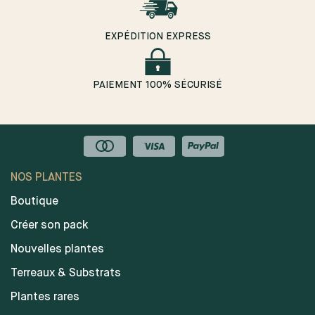
EXPÉDITION EXPRESS
PAIEMENT 100% SÉCURISÉ
NOS PLANTES
Boutique
Créer son pack
Nouvelles plantes
Terreaux & Substrats
Plantes rares