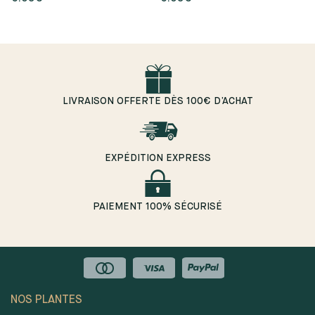
LIVRAISON OFFERTE DÈS 100€ D’ACHAT
EXPÉDITION EXPRESS
PAIEMENT 100% SÉCURISÉ
NOS PLANTES