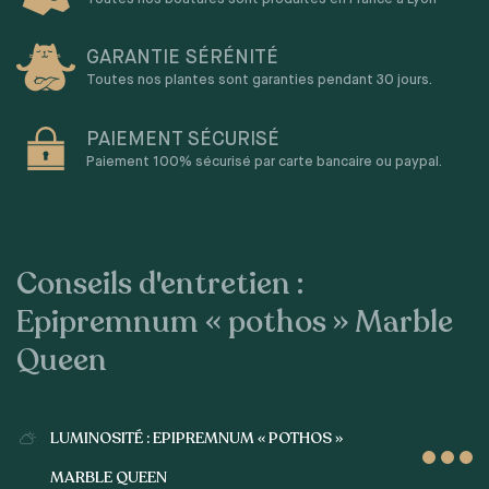
GARANTIE SÉRÉNITÉ
Toutes nos plantes sont garanties pendant 30 jours.
PAIEMENT SÉCURISÉ
Paiement 100% sécurisé par carte bancaire ou paypal.
Conseils d'entretien :
Epipremnum « pothos » Marble
Queen
LUMINOSITÉ : EPIPREMNUM « POTHOS »
MARBLE QUEEN