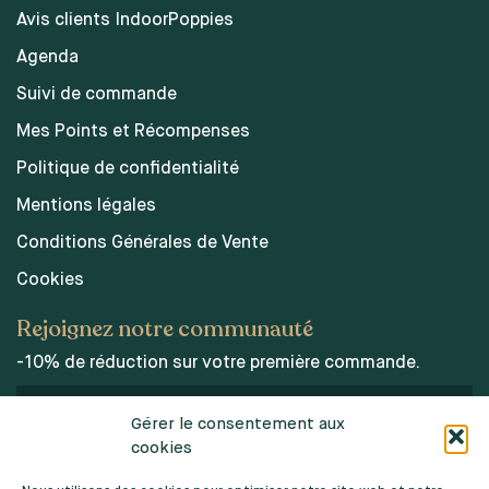
Avis clients IndoorPoppies
Agenda
Suivi de commande
Mes Points et Récompenses
Politique de confidentialité
Mentions légales
Conditions Générales de Vente
Cookies
Rejoignez notre communauté
-10% de réduction sur votre première commande.
Gérer le consentement aux
cookies
J’accepte les conditions d’utilisations des données