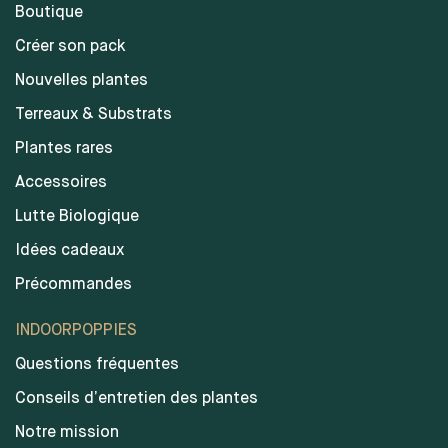
Boutique
Créer son pack
Nouvelles plantes
Terreaux & Substrats
Plantes rares
Accessoires
Lutte Biologique
Idées cadeaux
Précommandes
INDOORPOPPIES
Questions fréquentes
Conseils d’entretien des plantes
Notre mission