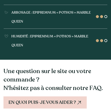
ARROSAGE : EPIPREMNUM « POTHOS » MARBLE
QUEEN
HUMIDITÉ : EPIPREMNUM « POTHOS » MARBLE
QUEEN
Une question sur le site ou votre
commande ?
N'hésitez pas à consulter notre FAQ.
EN QUOI PUIS-JE VOUS AIDER ?