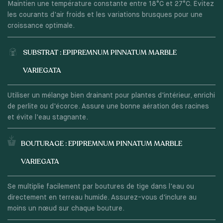
Maintien une température constante entre 18°C et 27°C. Évitez
les courants d'air froids et les variations brusques pour une
croissance optimale.
SUBSTRAT : EPIPREMNUM PINNATUM MARBLE
VARIEGATA
Utiliser un mélange bien drainant pour plantes d'intérieur, enrichi
de perlite ou d'écorce. Assure une bonne aération des racines
et évite l'eau stagnante.
BOUTURAGE : EPIPREMNUM PINNATUM MARBLE
VARIEGATA
Se multiplie facilement par boutures de tige dans l'eau ou
directement en terreau humide. Assurez-vous d'inclure au
moins un nœud sur chaque bouture.