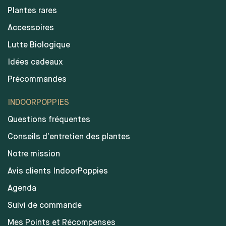
Plantes rares
Accessoires
Lutte Biologique
Idées cadeaux
Précommandes
INDOORPOPPIES
Questions fréquentes
Conseils d’entretien des plantes
Notre mission
Avis clients IndoorPoppies
Agenda
Suivi de commande
Mes Points et Récompenses