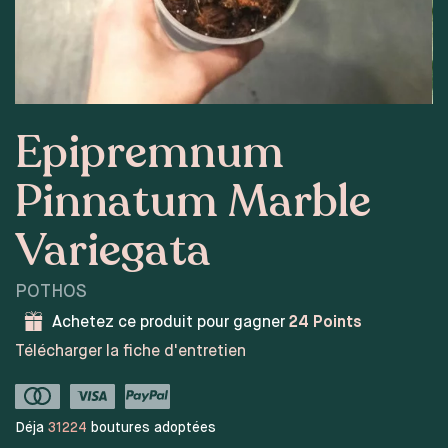
Epipremnum
Pinnatum Marble
Variegata
POTHOS
Achetez ce produit pour gagner
24
Points
Télécharger la fiche d'entretien
Déja
31224
boutures adoptées