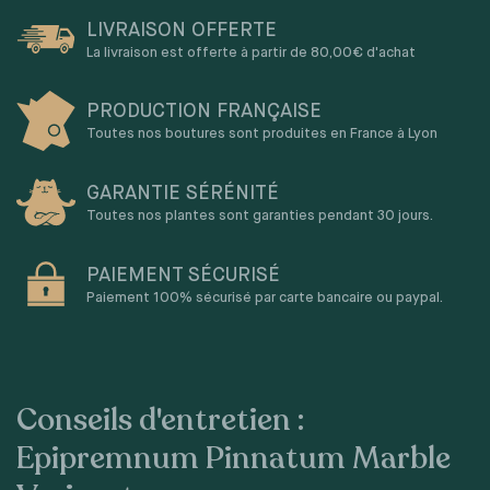
LIVRAISON OFFERTE
La livraison est offerte à partir de 80,00€ d'achat
PRODUCTION FRANÇAISE
Toutes nos boutures sont produites en France à Lyon
GARANTIE SÉRÉNITÉ
Toutes nos plantes sont garanties pendant 30 jours.
PAIEMENT SÉCURISÉ
Paiement 100% sécurisé par carte bancaire ou paypal.
Conseils d'entretien :
Epipremnum Pinnatum Marble