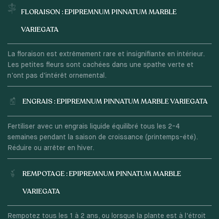
FLORAISON : EPIPREMNUM PINNATUM MARBLE
VARIEGATA
La floraison est extrêmement rare et insignifiante en intérieur.
Les petites fleurs sont cachées dans une spathe verte et
n'ont pas d'intérêt ornemental.
ENGRAIS : EPIPREMNUM PINNATUM MARBLE VARIEGATA
Fertiliser avec un engrais liquide équilibré tous les 2-4
semaines pendant la saison de croissance (printemps-été).
Réduire ou arrêter en hiver.
REMPOTAGE : EPIPREMNUM PINNATUM MARBLE
VARIEGATA
Rempotez tous les 1 à 2 ans, ou lorsque la plante est à l'étroit