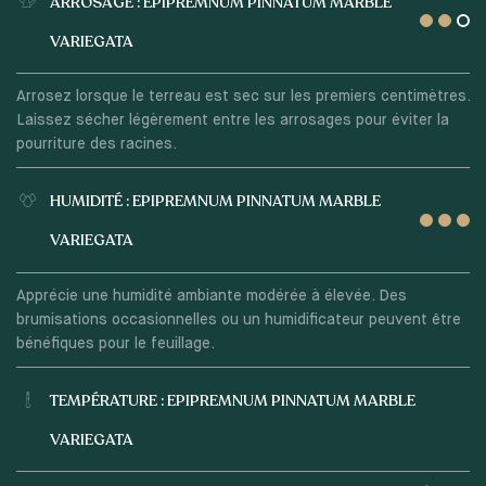
ARROSAGE : EPIPREMNUM PINNATUM MARBLE
VARIEGATA
Arrosez lorsque le terreau est sec sur les premiers centimètres.
Laissez sécher légèrement entre les arrosages pour éviter la
pourriture des racines.
HUMIDITÉ : EPIPREMNUM PINNATUM MARBLE
VARIEGATA
Apprécie une humidité ambiante modérée à élevée. Des
brumisations occasionnelles ou un humidificateur peuvent être
bénéfiques pour le feuillage.
TEMPÉRATURE : EPIPREMNUM PINNATUM MARBLE
VARIEGATA