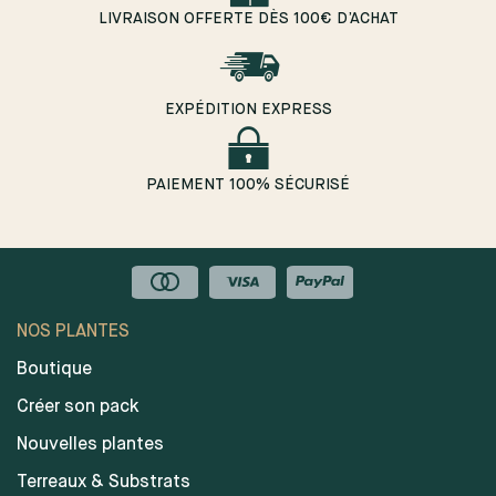
LIVRAISON OFFERTE DÈS 100€ D’ACHAT
EXPÉDITION EXPRESS
PAIEMENT 100% SÉCURISÉ
NOS PLANTES
Boutique
Créer son pack
Nouvelles plantes
Terreaux & Substrats