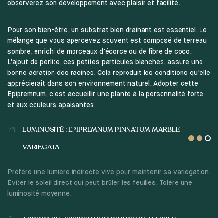
observerez son développement avec plaisir et facilité.
Pour son bien-être, un substrat bien drainant est essentiel. Le
mélange que vous apercevez souvent est composé de terreau
sombre, enrichi de morceaux d'écorce ou de fibre de coco.
L'ajout de perlite, ces petites particules blanches, assure une
bonne aération des racines. Cela reproduit les conditions qu'elle
apprécierait dans son environnement naturel. Adopter cette
Epipremnum, c'est accueillir une plante à la personnalité forte
et aux couleurs apaisantes.
LUMINOSITÉ : EPIPREMNUM PINNATUM MARBLE
VARIEGATA
Préfère une lumière indirecte vive pour maintenir sa variegation.
Éviter le soleil direct qui peut brûler les feuilles. Tolère une
luminosité moyenne.