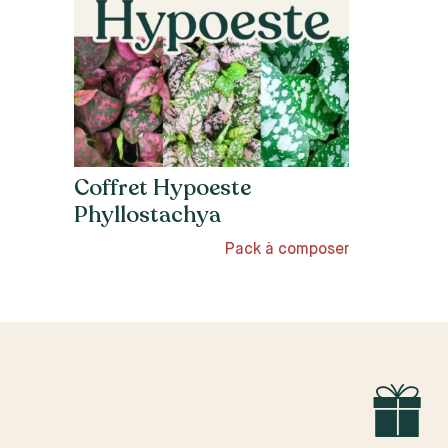
Coffret Hypoeste
Phyllostachya
Pack à composer