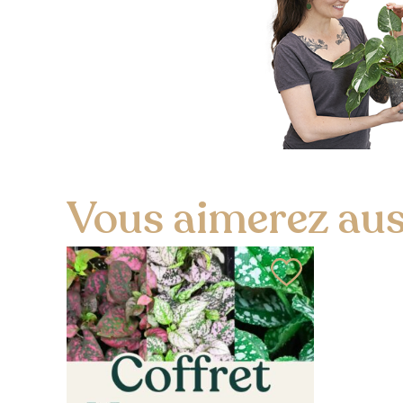
Vous aimerez auss