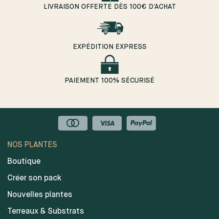
LIVRAISON OFFERTE DÈS 100€ D’ACHAT
EXPÉDITION EXPRESS
PAIEMENT 100% SÉCURISÉ
NOS PLANTES
Boutique
Créer son pack
Nouvelles plantes
Terreaux & Substrats