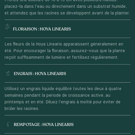
placez-la dans l'eau ou directement dans un substrat humide,
et attendez que les racines se développent avant de la planter.
FLORAISON : HOYA LINEARIS
Les fleurs de la Hoya Linearis apparaissent généralement en
été. Pour encourager la floraison, assurez-vous que la plante
reçoit suffisamment de lumière et fertilisez régulièrement.
ENGRAIS : HOYA LINEARIS
Utilisez un engrais liquide équilibré toutes les deux à quatre
semaines pendant la période de croissance active, au
printemps et en été. Diluez l'engrais à moitié pour éviter de
brûler les racines.
REMPOTAGE : HOYA LINEARIS