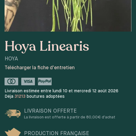
Hoya Linearis
HOYA
Télécharger la fiche d'entretien
Livraison estimée entre lundi 10 et mercredi 12 août 2026
Déja
31213
boutures adoptées
LIVRAISON OFFERTE
La livraison est offerte à partir de 80,00€ d'achat
PRODUCTION FRANÇAISE