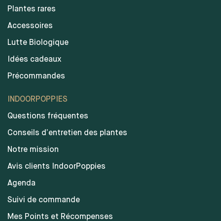
Plantes rares
Accessoires
Lutte Biologique
Idées cadeaux
Précommandes
INDOORPOPPIES
Questions fréquentes
Conseils d’entretien des plantes
Notre mission
Avis clients IndoorPoppies
Agenda
Suivi de commande
Mes Points et Récompenses