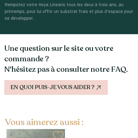
Rempotez votre Hoya Linearis tous les deux à trois ans, au
printemps, pour lui offrir un substrat frais et plus d'espace pour
se développer.
Une question sur le site ou votre
commande ?
N'hésitez pas à consulter notre FAQ.
EN QUOI PUIS-JE VOUS AIDER ?
Vous aimerez aussi :