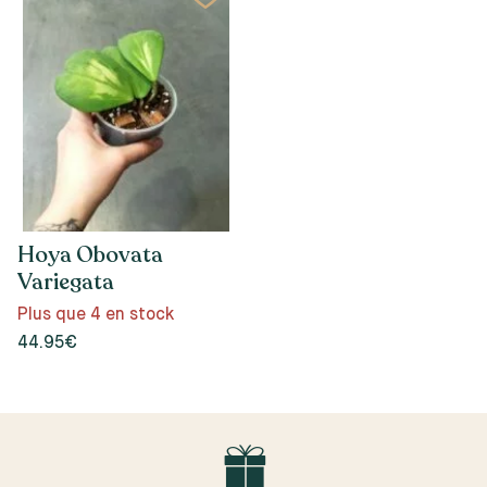
Hoya Obovata
Variegata
Plus que 4 en stock
44.95€