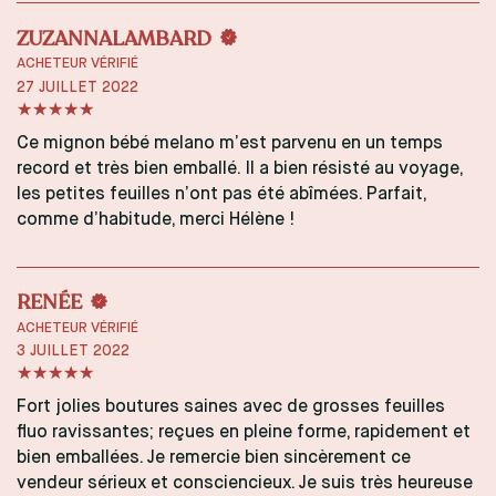
ZUZANNALAMBARD
ACHETEUR VÉRIFIÉ
27 JUILLET 2022
Ce mignon bébé melano m’est parvenu en un temps
record et très bien emballé. Il a bien résisté au voyage,
les petites feuilles n’ont pas été abîmées. Parfait,
comme d’habitude, merci Hélène !
RENÉE
ACHETEUR VÉRIFIÉ
3 JUILLET 2022
Fort jolies boutures saines avec de grosses feuilles
fluo ravissantes; reçues en pleine forme, rapidement et
bien emballées. Je remercie bien sincèrement ce
vendeur sérieux et consciencieux. Je suis très heureuse