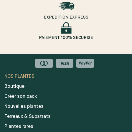
EXPÉDITION EXPRESS
PAIEMENT 100% SÉCURISÉ
NOS PLANTES
Boutique
Créer son pack
Nouvelles plantes
Terreaux & Substrats
Plantes rares