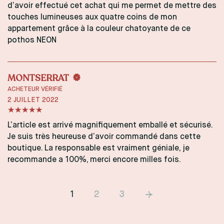
d’avoir effectué cet achat qui me permet de mettre des
touches lumineuses aux quatre coins de mon
appartement grâce à la couleur chatoyante de ce
pothos NEON
MONTSERRAT
ACHETEUR VÉRIFIÉ
2 JUILLET 2022
L’article est arrivé magnifiquement emballé et sécurisé.
Je suis très heureuse d’avoir commandé dans cette
boutique. La responsable est vraiment géniale, je
recommande a 100%, merci encore milles fois.
1
2
3