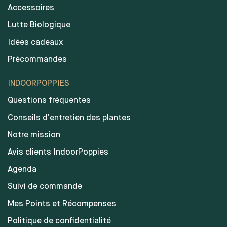
Accessoires
Lutte Biologique
Idées cadeaux
Précommandes
INDOORPOPPIES
Questions fréquentes
Conseils d’entretien des plantes
Notre mission
Avis clients IndoorPoppies
Agenda
Suivi de commande
Mes Points et Récompenses
Politique de confidentialité