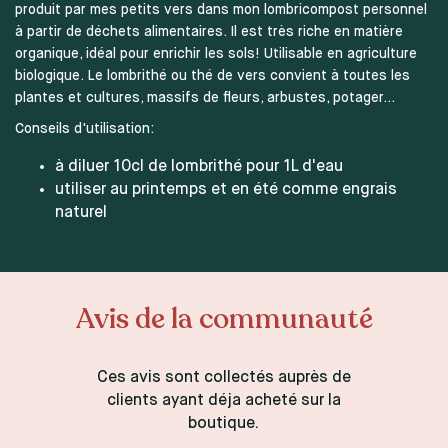
produit par mes petits vers dans mon lombricompost personnel
à partir de déchets alimentaires. Il est très riche en matière
organique, idéal pour enrichir les sols! Utilisable en agriculture
biologique. Le lombrithé ou thé de vers convient à toutes les
plantes et cultures, massifs de fleurs, arbustes, potager...
Conseils d'utilisation:
à diluer 10cl de lombrithé pour 1L d'eau
utiliser au printemps et en été comme engrais
naturel
Avis de la communauté
Ces avis sont collectés auprès de
clients ayant déja acheté sur la
boutique.