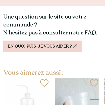
Une question sur le site ou votre
commande ?
N'hésitez pas à consulter notre FAQ.
EN QUOI PUIS-JE VOUS AIDER ?
Vous aimerez aussi :