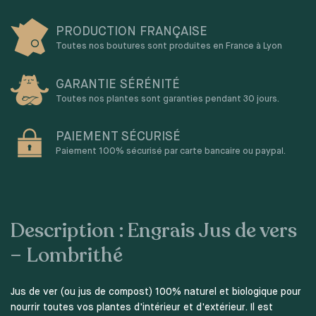
PRODUCTION FRANÇAISE
Toutes nos boutures sont produites en France à Lyon
GARANTIE SÉRÉNITÉ
Toutes nos plantes sont garanties pendant 30 jours.
PAIEMENT SÉCURISÉ
Paiement 100% sécurisé par carte bancaire ou paypal.
Description : Engrais Jus de vers
– Lombrithé
Jus de ver (ou jus de compost) 100% naturel et biologique pour
nourrir toutes vos plantes d'intérieur et d'extérieur. Il est