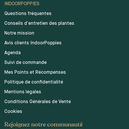
INDOORPOPPIES
Questions fréquentes
Conseils d’entretien des plantes
Notre mission
Avis clients IndoorPoppies
Agenda
Suivi de commande
Mes Points et Récompenses
Politique de confidentialité
Mentions légales
Conditions Générales de Vente
Cookies
Rejoignez notre communauté