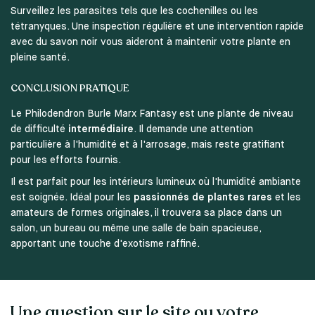
Surveillez les parasites tels que les cochenilles ou les
tétranyques. Une inspection régulière et une intervention rapide
avec du savon noir vous aideront à maintenir votre plante en
pleine santé.
CONCLUSION PRATIQUE
Le Philodendron Burle Marx Fantasy est une plante de niveau
de difficulté
intermédiaire
. Il demande une attention
particulière à l'humidité et à l'arrosage, mais reste gratifiant
pour les efforts fournis.
Il est parfait pour les intérieurs lumineux où l'humidité ambiante
est soignée. Idéal pour les
passionnés de plantes rares
et les
amateurs de formes originales, il trouvera sa place dans un
salon, un bureau ou même une salle de bain spacieuse,
apportant une touche d'exotisme raffiné.
Une question sur le site ou votre