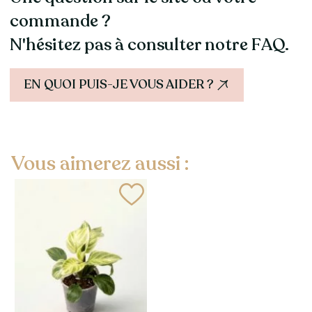
commande ?
N'hésitez pas à consulter notre FAQ.
EN QUOI PUIS-JE VOUS AIDER ?
Vous aimerez aussi :