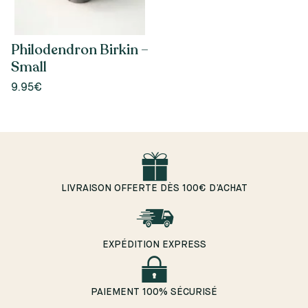
Philodendron Birkin –
Small
9.95€
LIVRAISON OFFERTE DÈS 100€ D’ACHAT
EXPÉDITION EXPRESS
PAIEMENT 100% SÉCURISÉ