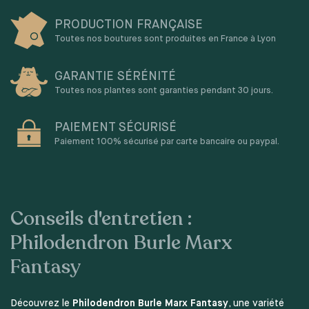
PRODUCTION FRANÇAISE
Toutes nos boutures sont produites en France à Lyon
GARANTIE SÉRÉNITÉ
Toutes nos plantes sont garanties pendant 30 jours.
PAIEMENT SÉCURISÉ
Paiement 100% sécurisé par carte bancaire ou paypal.
Conseils d'entretien :
Philodendron Burle Marx
Fantasy
Découvrez le
Philodendron Burle Marx Fantasy
, une variété