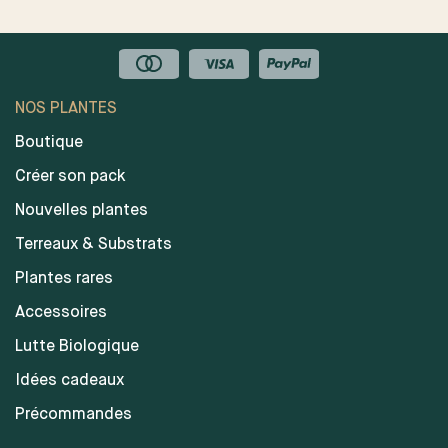
NOS PLANTES
Boutique
Créer son pack
Nouvelles plantes
Terreaux & Substrats
Plantes rares
Accessoires
Lutte Biologique
Idées cadeaux
Précommandes