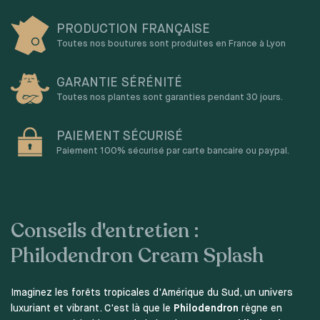
PRODUCTION FRANÇAISE
Toutes nos boutures sont produites en France à Lyon
GARANTIE SÉRÉNITÉ
Toutes nos plantes sont garanties pendant 30 jours.
PAIEMENT SÉCURISÉ
Paiement 100% sécurisé par carte bancaire ou paypal.
Conseils d'entretien :
Philodendron Cream Splash
Imaginez les forêts tropicales d'Amérique du Sud, un univers
luxuriant et vibrant. C'est là que le
Philodendron
règne en