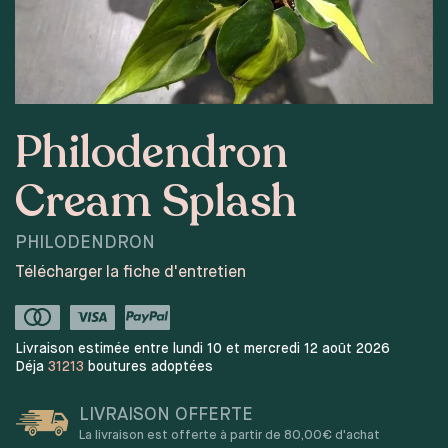
Philodendron
Cream Splash
PHILODENDRON
Télécharger la fiche d'entretien
Livraison estimée entre lundi 10 et mercredi 12 août 2026
Déja
31213
boutures adoptées
LIVRAISON OFFERTE
La livraison est offerte à partir de 80,00€ d'achat