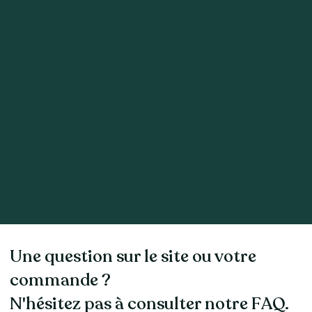
Une question sur le site ou votre
commande ?
N'hésitez pas à consulter notre FAQ.