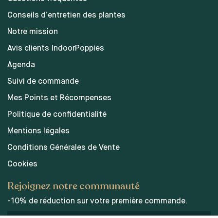
Conseils d’entretien des plantes
Notre mission
Avis clients IndoorPoppies
Agenda
Suivi de commande
Mes Points et Récompenses
Politique de confidentialité
Mentions légales
Conditions Générales de Vente
Cookies
Rejoignez notre communauté
-10% de réduction sur votre première commande.