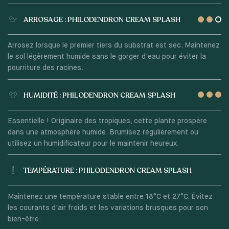
ARROSAGE : PHILODENDRON CREAM SPLASH
Arrosez lorsque le premier tiers du substrat est sec. Maintenez
le sol légèrement humide sans le gorger d'eau pour éviter la
pourriture des racines.
HUMIDITÉ : PHILODENDRON CREAM SPLASH
Essentielle ! Originaire des tropiques, cette plante prospère
dans une atmosphère humide. Brumisez régulièrement ou
utilisez un humidificateur pour le maintenir heureux.
TEMPÉRATURE : PHILODENDRON CREAM SPLASH
Maintenez une température stable entre 18°C et 27°C. Évitez
les courants d'air froids et les variations brusques pour son
bien-être.