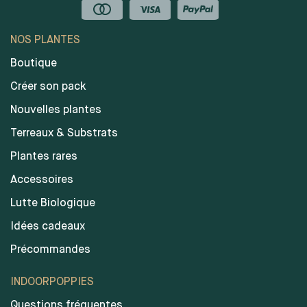
NOS PLANTES
Boutique
Créer son pack
Nouvelles plantes
Terreaux & Substrats
Plantes rares
Accessoires
Lutte Biologique
Idées cadeaux
Précommandes
INDOORPOPPIES
Questions fréquentes