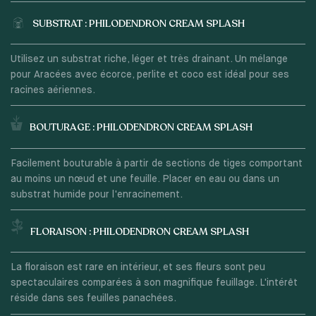
SUBSTRAT : PHILODENDRON CREAM SPLASH
Utilisez un substrat riche, léger et très drainant. Un mélange
pour Aracées avec écorce, perlite et coco est idéal pour ses
racines aériennes.
BOUTURAGE : PHILODENDRON CREAM SPLASH
Facilement bouturable à partir de sections de tiges comportant
au moins un nœud et une feuille. Placer en eau ou dans un
substrat humide pour l'enracinement.
FLORAISON : PHILODENDRON CREAM SPLASH
La floraison est rare en intérieur, et ses fleurs sont peu
spectaculaires comparées à son magnifique feuillage. L'intérêt
réside dans ses feuilles panachées.