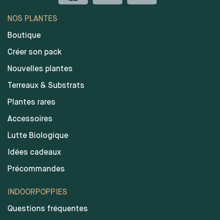
NOS PLANTES
Boutique
Créer son pack
Nouvelles plantes
Terreaux & Substrats
Plantes rares
Accessoires
Lutte Biologique
Idées cadeaux
Précommandes
INDOORPOPPIES
Questions fréquentes