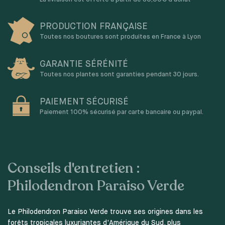
PRODUCTION FRANÇAISE
Toutes nos boutures sont produites en France à Lyon
GARANTIE SÉRÉNITÉ
Toutes nos plantes sont garanties pendant 30 jours.
PAIEMENT SÉCURISÉ
Paiement 100% sécurisé par carte bancaire ou paypal.
Conseils d'entretien :
Philodendron Paraiso Verde
Le Philodendron Paraiso Verde trouve ses origines dans les
forêts tropicales luxuriantes d'Amérique du Sud, plus