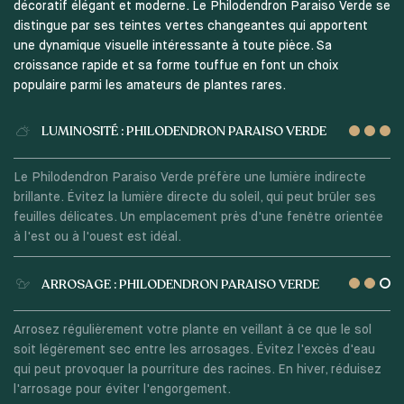
décoratif élégant et moderne. Le Philodendron Paraiso Verde se
distingue par ses teintes vertes changeantes qui apportent
une dynamique visuelle intéressante à toute pièce. Sa
croissance rapide et sa forme touffue en font un choix
populaire parmi les amateurs de plantes rares.
LUMINOSITÉ : PHILODENDRON PARAISO VERDE
Le Philodendron Paraiso Verde préfère une lumière indirecte
brillante. Évitez la lumière directe du soleil, qui peut brûler ses
feuilles délicates. Un emplacement près d'une fenêtre orientée
à l'est ou à l'ouest est idéal.
ARROSAGE : PHILODENDRON PARAISO VERDE
Arrosez régulièrement votre plante en veillant à ce que le sol
soit légèrement sec entre les arrosages. Évitez l'excès d'eau
qui peut provoquer la pourriture des racines. En hiver, réduisez
l'arrosage pour éviter l'engorgement.