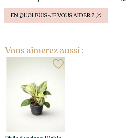
EN QUOI PUIS-JE VOUS AIDER ?
Vous aimerez aussi :