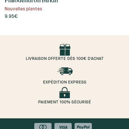
Philodendron Birkin
Nouvelles plantes
9.95€
LIVRAISON OFFERTE DÈS 100€ D’ACHAT
EXPÉDITION EXPRESS
PAIEMENT 100% SÉCURISÉ