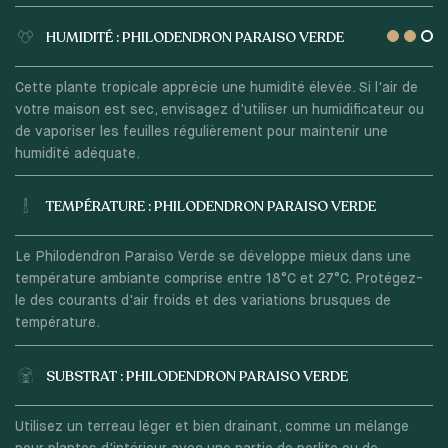
HUMIDITÉ : PHILODENDRON PARAISO VERDE
Cette plante tropicale apprécie une humidité élevée. Si l'air de
votre maison est sec, envisagez d'utiliser un humidificateur ou
de vaporiser les feuilles régulièrement pour maintenir une
humidité adéquate.
TEMPÉRATURE : PHILODENDRON PARAISO VERDE
Le Philodendron Paraiso Verde se développe mieux dans une
température ambiante comprise entre 18°C et 27°C. Protégez-
le des courants d'air froids et des variations brusques de
température.
SUBSTRAT : PHILODENDRON PARAISO VERDE
Utilisez un terreau léger et bien drainant, comme un mélange