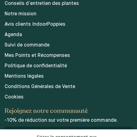
Conseils d’entretien des plantes
Notre mission
Avis clients IndoorPoppies
Agenda
Suivi de commande
Mes Points et Récompenses
Politique de confidentialité
Mentions légales
Conditions Générales de Vente
Cookies
Rejoignez notre communauté
-10% de réduction sur votre première commande.