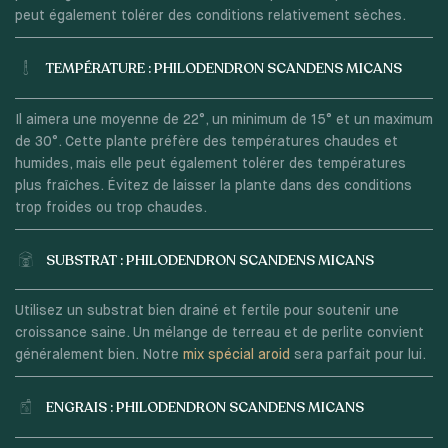
peut également tolérer des conditions relativement sèches.
TEMPÉRATURE : PHILODENDRON SCANDENS MICANS
Il aimera une moyenne de 22°, un minimum de 15° et un maximum
de 30°. Cette plante préfère des températures chaudes et
humides, mais elle peut également tolérer des températures
plus fraîches. Évitez de laisser la plante dans des conditions
trop froides ou trop chaudes.
SUBSTRAT : PHILODENDRON SCANDENS MICANS
Utilisez un substrat bien drainé et fertile pour soutenir une
croissance saine. Un mélange de terreau et de perlite convient
généralement bien. Notre
mix spécial aroid
sera parfait pour lui.
ENGRAIS : PHILODENDRON SCANDENS MICANS