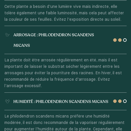
Cette plante a besoin d'une lumière vive mais indirecte, elle
tolère également une faible luminosité, mais cela peut affecter
la couleur de ses feuilles. Évitez l'exposition directe au soleil.
ARROSAGE : PHILODENDRON SCANDENS
MICANS
La plante doit être arrosée régulièrement en été, mais il est
important de laisser le substrat sécher légèrement entre les
arrosages pour éviter la pourriture des racines. En hiver, il est
recommandé de réduire la fréquence d'arrosage. Évitez
l'arrosage excessif.
HUMIDITÉ : PHILODENDRON SCANDENS MICANS
Le philodendron scandens micans préfère une humidité
modérée, il est donc recommandé de la vaporiser régulièrement
pour augmenter l'humidité autour de la plante. Cependant, elle