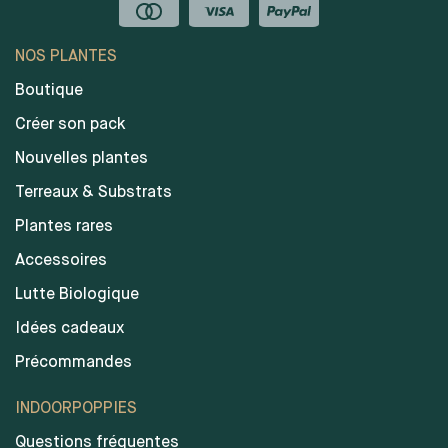
NOS PLANTES
Boutique
Créer son pack
Nouvelles plantes
Terreaux & Substrats
Plantes rares
Accessoires
Lutte Biologique
Idées cadeaux
Précommandes
INDOORPOPPIES
Questions fréquentes