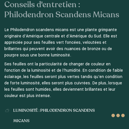
Conseils d'entretien :
Philodendron Scandens Micans
Le Philodendron scandens micans est une plante grimpante
originaire d'Amérique centrale et d'Amérique du Sud. Elle est
appréciée pour ses feuilles vert foncées, veloutées et
brillantes qui peuvent avoir des nuances de bronze ou de
pourpre sous une bonne luminosité.
Ses feuilles ont la particularité de changer de couleur en
fonction de la luminosité et de l'humidité. En condition de faible
éclairage, les feuilles seront plus vertes tandis qu'en condition
de forte luminosité, elles seront plus cuivrées. De plus, lorsque
les feuilles sont humides, elles deviennent brillantes et leur
couleur est plus intense.
LUMINOSITÉ : PHILODENDRON SCANDENS
MICANS