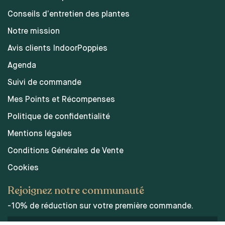
Conseils d’entretien des plantes
Notre mission
Avis clients IndoorPoppies
Agenda
Suivi de commande
Mes Points et Récompenses
Politique de confidentialité
Mentions légales
Conditions Générales de Vente
Cookies
Rejoignez notre communauté
-10% de réduction sur votre première commande.