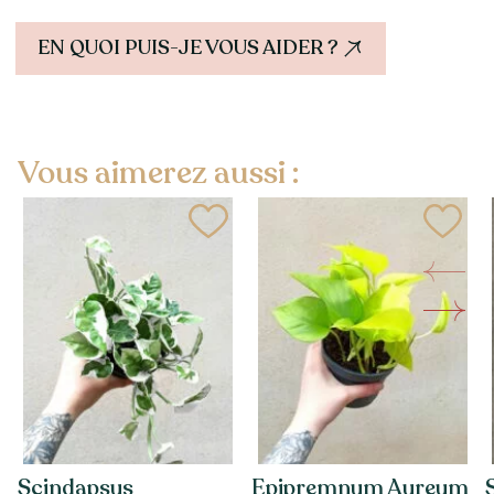
EN QUOI PUIS-JE VOUS AIDER ?
Vous aimerez aussi :
Scindapsus
Epipremnum Aureum