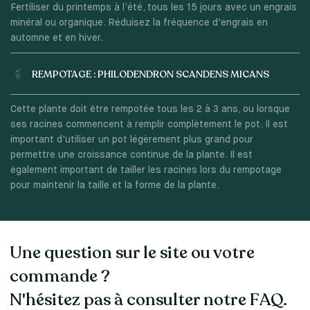
Fertiliser du printemps à l’été, tous les 15 jours avec un engrais
minéral ou organique. Réduisez la fréquence d'engrais en
automne et en hiver.
REMPOTAGE : PHILODENDRON SCANDENS MICANS
Cette plante doit être rempotée tous les 2 à 3 ans, ou lorsque
ses racines commencent à remplir complètement le pot. Il est
important d'utiliser un pot légèrement plus grand pour
permettre une croissance continue de la plante. Il est
également important de tailler les racines lors du rempotage
pour maintenir la taille et la forme de la plante.
Une question sur le site ou votre
commande ?
N'hésitez pas à consulter notre FAQ.