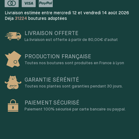
Livraison estimée entre mercredi 12 et vendredi 14 août 2026
Déja
31224
boutures adoptées
LIVRAISON OFFERTE
La livraison est offerte à partir de 80,00€ d'achat
PRODUCTION FRANÇAISE
Toutes nos boutures sont produites en France à Lyon
GARANTIE SÉRÉNITÉ
Toutes nos plantes sont garanties pendant 30 jours.
PAIEMENT SÉCURISÉ
Paiement 100% sécurisé par carte bancaire ou paypal.