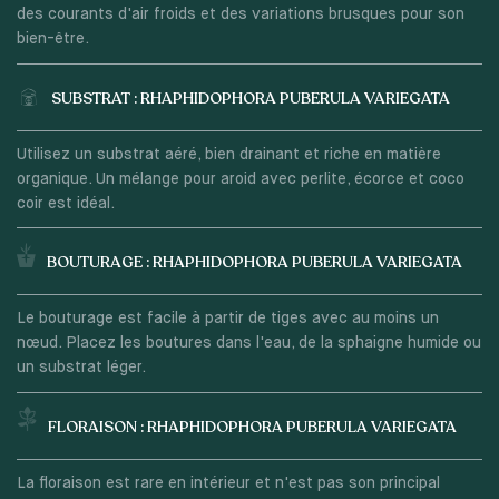
des courants d'air froids et des variations brusques pour son
bien-être.
SUBSTRAT : RHAPHIDOPHORA PUBERULA VARIEGATA
Utilisez un substrat aéré, bien drainant et riche en matière
organique. Un mélange pour aroid avec perlite, écorce et coco
coir est idéal.
BOUTURAGE : RHAPHIDOPHORA PUBERULA VARIEGATA
Le bouturage est facile à partir de tiges avec au moins un
nœud. Placez les boutures dans l'eau, de la sphaigne humide ou
un substrat léger.
FLORAISON : RHAPHIDOPHORA PUBERULA VARIEGATA
La floraison est rare en intérieur et n'est pas son principal