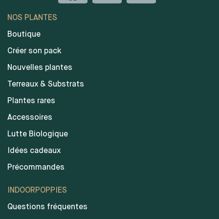
NOS PLANTES
Boutique
Créer son pack
Nouvelles plantes
Terreaux & Substrats
Plantes rares
Accessoires
Lutte Biologique
Idées cadeaux
Précommandes
INDOORPOPPIES
Questions fréquentes