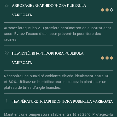
ARROSAGE : RHAPHIDOPHORA PUBERULA
VARIEGATA
Arrosez lorsque les 2-3 premiers centimètres de substrat sont
secs. Évitez l'excès d'eau pour prévenir la pourriture des
racines.
HUMIDITÉ : RHAPHIDOPHORA PUBERULA
VARIEGATA
Nécessite une humidité ambiante élevée, idéalement entre 60
et 80%. Utilisez un humidificateur ou placez la plante sur un
plateau de billes d'argile humides.
TEMPÉRATURE : RHAPHIDOPHORA PUBERULA VARIEGATA
Maintient une température stable entre 18 et 28°C. Protégez-la