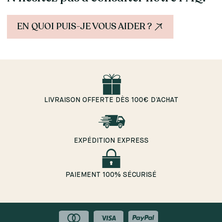
EN QUOI PUIS-JE VOUS AIDER ?
LIVRAISON OFFERTE DÈS 100€ D’ACHAT
EXPÉDITION EXPRESS
PAIEMENT 100% SÉCURISÉ