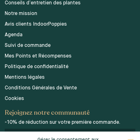
Conseils d’entretien des plantes
Notre mission
Avis clients IndoorPoppies
Agenda
Suivi de commande
Mes Points et Récompenses
Politique de confidentialité
Mentions légales
Conditions Générales de Vente
Cookies
Rejoignez notre communauté
-10% de réduction sur votre première commande.
Gérer le consentement aux