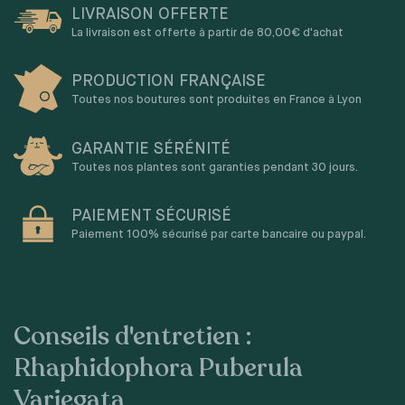
LIVRAISON OFFERTE
La livraison est offerte à partir de 80,00€ d'achat
PRODUCTION FRANÇAISE
Toutes nos boutures sont produites en France à Lyon
GARANTIE SÉRÉNITÉ
Toutes nos plantes sont garanties pendant 30 jours.
PAIEMENT SÉCURISÉ
Paiement 100% sécurisé par carte bancaire ou paypal.
Conseils d'entretien :
Rhaphidophora Puberula
Variegata