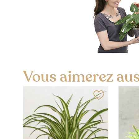
Vous aimerez auss