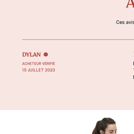
A
Ces avi
DYLAN
ACHETEUR VÉRIFIÉ
15 JUILLET 2023