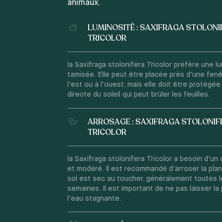
animaux.
LUMINOSITÉ : SAXIFRAGA STOLONI
TRICOLOR
la Saxifraga stolonifera Tricolor préfère une l
tamisée. Elle peut être placée près d'une fenê
l'est ou à l'ouest, mais elle doit être protégée
directe du soleil qui peut brûler les feuilles.
ARROSAGE : SAXIFRAGA STOLONIF
TRICOLOR
la Saxifraga stolonifera Tricolor a besoin d'un 
et modéré. Il est recommandé d'arroser la plan
sol est sec au toucher, généralement toutes 
semaines. Il est important de ne pas laisser la
l'eau stagnante.