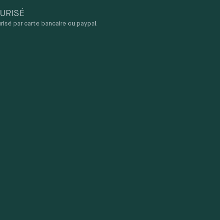
URISÉ
sé par carte bancaire ou paypal.