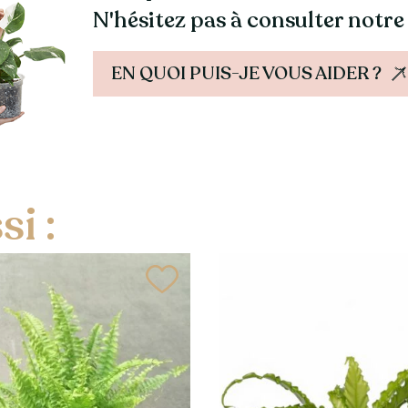
N'hésitez pas à consulter notre
EN QUOI PUIS-JE VOUS AIDER ?
i :