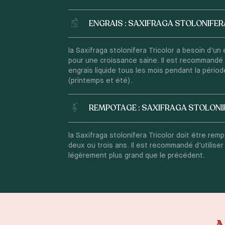
ENGRAIS : SAXIFRAGA STOLONIFER
la Saxifraga stolonifera Tricolor a besoin d'un 
pour une croissance saine. Il est recommandé 
engrais liquide tous les mois pendant la pério
(printemps et été).
REMPOTAGE : SAXIFRAGA STOLONI
la Saxifraga stolonifera Tricolor doit être rem
deux ou trois ans. Il est recommandé d'utiliser
légèrement plus grand que le précédent.