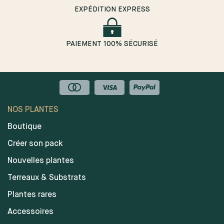
EXPÉDITION EXPRESS
PAIEMENT 100% SÉCURISÉ
NOS PLANTES
Boutique
Créer son pack
Nouvelles plantes
Terreaux & Substrats
Plantes rares
Accessoires