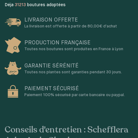
Déja
31213
boutures adoptées
LIVRAISON OFFERTE
La livraison est offerte à partir de 80,00€ d'achat
PRODUCTION FRANÇAISE
Toutes nos boutures sont produites en France à Lyon
GARANTIE SÉRÉNITÉ
Toutes nos plantes sont garanties pendant 30 jours.
PAIEMENT SÉCURISÉ
Paiement 100% sécurisé par carte bancaire ou paypal.
Conseils d'entretien : Schefflera