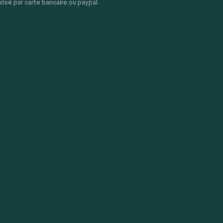
sé par carte bancaire ou paypal.