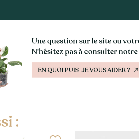
Une question sur le site ou vo
N'hésitez pas à consulter notre
EN QUOI PUIS-JE VOUS AIDER ?
i :