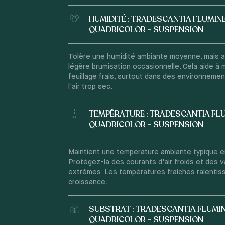
HUMIDITÉ : TRADESCANTIA FLUMIN
QUADRICOLOR – SUSPENSION
Tolère une humidité ambiante moyenne, mais 
légère brumisation occasionnelle. Cela aide à m
feuillage frais, surtout dans des environnemen
l'air trop sec.
TEMPÉRATURE : TRADESCANTIA FL
QUADRICOLOR – SUSPENSION
Maintient une température ambiante typique en
Protégez-la des courants d'air froids et des v
extrêmes. Les températures fraîches ralentis
croissance.
SUBSTRAT : TRADESCANTIA FLUMI
QUADRICOLOR – SUSPENSION