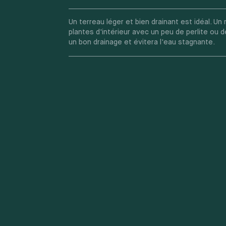
Un terreau léger et bien drainant est idéal. Un
plantes d'intérieur avec un peu de perlite ou d
un bon drainage et évitera l'eau stagnante.