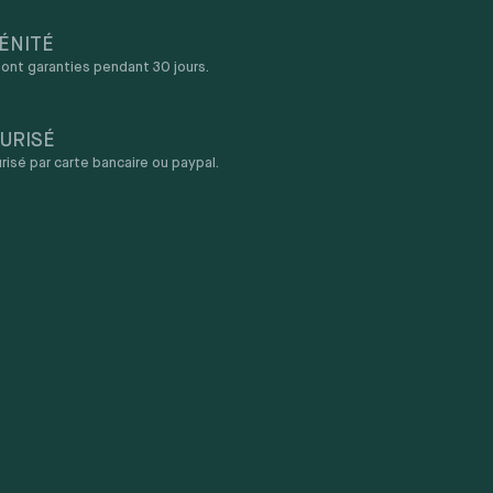
ÉNITÉ
ont garanties pendant 30 jours.
URISÉ
sé par carte bancaire ou paypal.