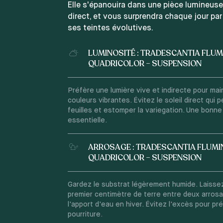
Elle s'épanouira dans une pièce lumineuse,
direct, et vous surprendra chaque jour par
ses teintes évolutives.
LUMINOSITÉ : TRADESCANTIA FLUM
QUADRICOLOR – SUSPENSION
Préfère une lumière vive et indirecte pour mai
couleurs vibrantes. Évitez le soleil direct qui p
feuilles et estomper la variegation. Une bonne
essentielle.
ARROSAGE : TRADESCANTIA FLUMI
QUADRICOLOR – SUSPENSION
Gardez le substrat légèrement humide. Laisse
premier centimètre de terre entre deux arros
l'apport d'eau en hiver. Évitez l'excès pour pré
pourriture.