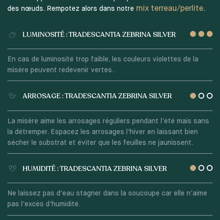
mix terreau/perlite
des nœuds. Rempotez alors dans notre
.
LUMINOSITÉ : TRADESCANTIA ZEBRINA SILVER
En cas de luminosité trop faible, les couleurs violettes de la
misère peuvent redevenir vertes.
ARROSAGE : TRADESCANTIA ZEBRINA SILVER
La misère aime les arrosages réguliers pendant l'été mais sans
la détremper. Espacez les arrosages l'hiver en laissant bien
sécher le substrat et éviter que les feuilles ne jaunissent.
HUMIDITÉ : TRADESCANTIA ZEBRINA SILVER
Ne laissez pas d'eau stagner dans la soucoupe car elle n'aime
pas l'excès d'humidité.