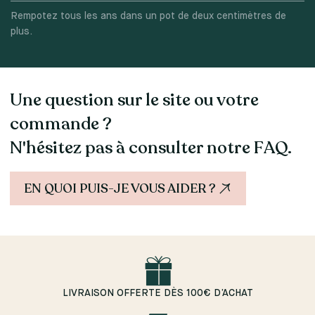
Rempotez tous les ans dans un pot de deux centimètres de
plus.
Une question sur le site ou votre
commande ?
N'hésitez pas à consulter notre FAQ.
EN QUOI PUIS-JE VOUS AIDER ?
LIVRAISON OFFERTE DÈS 100€ D’ACHAT