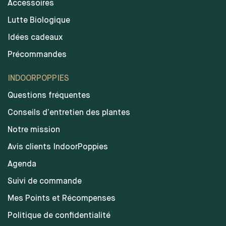
Accessoires
Lutte Biologique
Idées cadeaux
Précommandes
INDOORPOPPIES
Questions fréquentes
Conseils d’entretien des plantes
Notre mission
Avis clients IndoorPoppies
Agenda
Suivi de commande
Mes Points et Récompenses
Politique de confidentialité