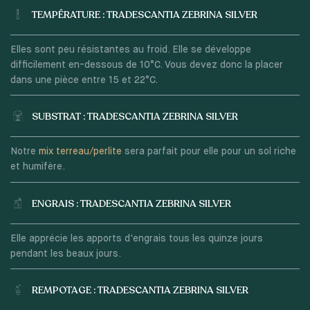
TEMPÉRATURE : TRADESCANTIA ZEBRINA SILVER
Elles sont peu résistantes au froid. Elle se développe
difficilement en-dessous de 10°C. Vous devez donc la placer
dans une pièce entre 15 et 22°C.
SUBSTRAT : TRADESCANTIA ZEBRINA SILVER
Notre
mix terreau/perlite
sera parfait pour elle pour un sol riche
et humifère.
ENGRAIS : TRADESCANTIA ZEBRINA SILVER
Elle apprécie les apports d'engrais tous les quinze jours
pendant les beaux jours.
REMPOTAGE : TRADESCANTIA ZEBRINA SILVER