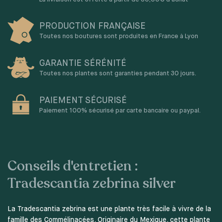
PRODUCTION FRANÇAISE
Toutes nos boutures sont produites en France à Lyon
GARANTIE SÉRÉNITÉ
Toutes nos plantes sont garanties pendant 30 jours.
PAIEMENT SÉCURISÉ
Paiement 100% sécurisé par carte bancaire ou paypal.
Conseils d'entretien :
Tradescantia zebrina silver
La Tradescantia zebrina est une plante très facile à vivre de la
famille des Commélinacées. Originaire du Mexique, cette plante