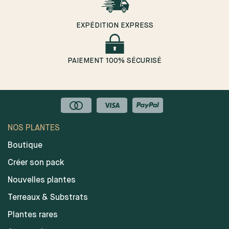
EXPÉDITION EXPRESS
PAIEMENT 100% SÉCURISÉ
NOS PLANTES
Boutique
Créer son pack
Nouvelles plantes
Terreaux & Substrats
Plantes rares