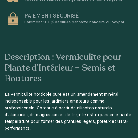
PAIEMENT SÉCURISÉ
Paiement 100% sécurisé par carte bancaire ou paypal.
Description : Vermiculite pour
Plante d’Intérieur – Semis et
Boutures
La vermiculite horticole pure est un amendement minéral
indispensable pour les jardiniers amateurs comme
professionnels. Obtenue à partir de silicates naturels
d’aluminium, de magnésium et de fer, elle est expansée à haute
température pour former des granulés légers, poreux et ultra-
performants.