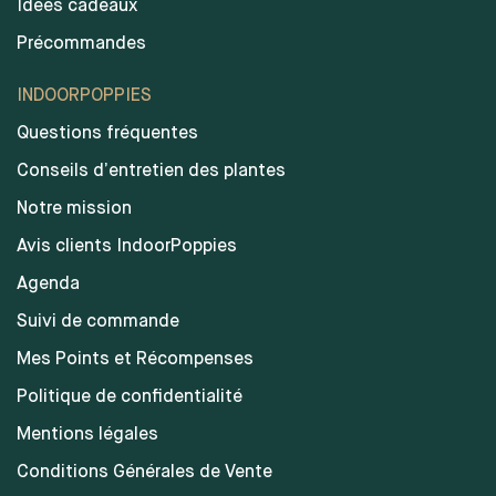
Idées cadeaux
Précommandes
INDOORPOPPIES
Questions fréquentes
Conseils d’entretien des plantes
Notre mission
Avis clients IndoorPoppies
Agenda
Suivi de commande
Mes Points et Récompenses
Politique de confidentialité
Mentions légales
Conditions Générales de Vente