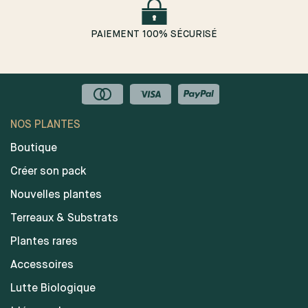
PAIEMENT 100% SÉCURISÉ
NOS PLANTES
Boutique
Créer son pack
Nouvelles plantes
Terreaux & Substrats
Plantes rares
Accessoires
Lutte Biologique