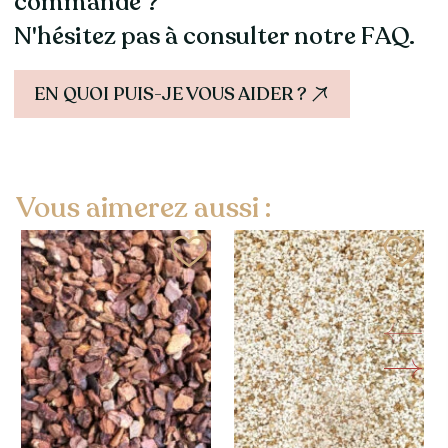
commande ?
N'hésitez pas à consulter notre FAQ.
EN QUOI PUIS-JE VOUS AIDER ?
Vous aimerez aussi :