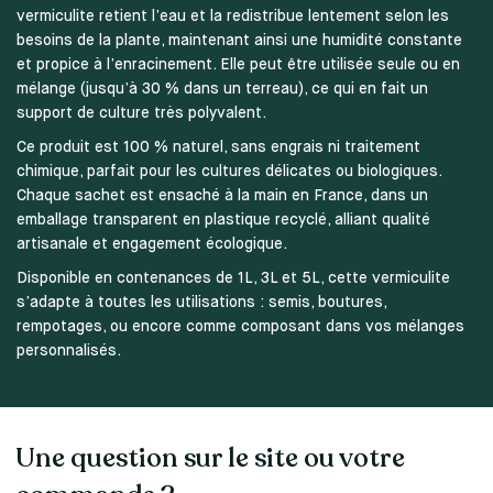
vermiculite retient l’eau et la redistribue lentement selon les
besoins de la plante, maintenant ainsi une humidité constante
et propice à l’enracinement. Elle peut être utilisée seule ou en
mélange (jusqu’à 30 % dans un terreau), ce qui en fait un
support de culture très polyvalent.
Ce produit est 100 % naturel, sans engrais ni traitement
chimique, parfait pour les cultures délicates ou biologiques.
Chaque sachet est ensaché à la main en France, dans un
emballage transparent en plastique recyclé, alliant qualité
artisanale et engagement écologique.
Disponible en contenances de 1L, 3L et 5L, cette vermiculite
s’adapte à toutes les utilisations : semis, boutures,
rempotages, ou encore comme composant dans vos mélanges
personnalisés.
Une question sur le site ou votre