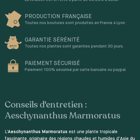
PRODUCTION FRANÇAISE
Toutes nos boutures sont produites en France à Lyon
GARANTIE SÉRÉNITÉ
Toutes nos plantes sont garanties pendant 30 jours.
PAIEMENT SÉCURISÉ
Paiement 100% sécurisé par carte bancaire ou paypal.
Conseils d'entretien :
Aeschynanthus Marmoratus
L'
Aeschynanthus Marmoratus
est une plante tropicale
fascinante, originaire des régions chaudes et humides d'Asie du