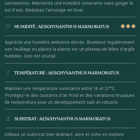
centimètres. Maintenez une humidité constante sans gorger le
sol d'eau. Réduisez l'arrosage en hiver.
HUMIDITÉ : AESCHYNANTHUS MARMORATUS
Apprécie une humidité ambiante élevée. Brumisez régulièrement
son feuillage ou placez la plante sur un plateau de billes d'argile
humides. Ceci est crucial.
TEMPÉRATURE : AESCHYNANTHUS MARMORATUS
Maintien une température constante entre 18 et 27°C.
Protégez-le des courants d'air froid et des variations brusques
de température pour un développement sain et robuste.
SUBSTRAT : AESCHYNANTHUS MARMORATUS
Utilisez un substrat bien drainant, aéré et riche en matière