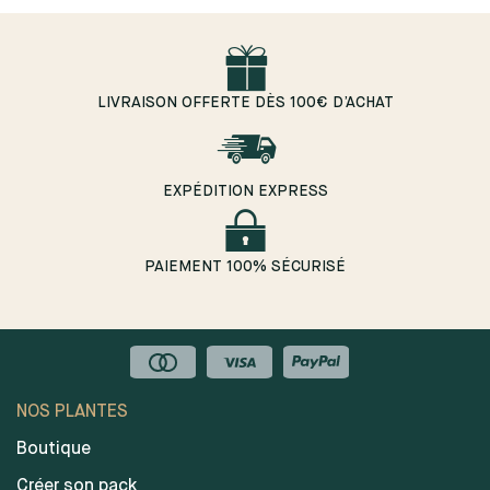
LIVRAISON OFFERTE DÈS 100€ D’ACHAT
EXPÉDITION EXPRESS
PAIEMENT 100% SÉCURISÉ
NOS PLANTES
Boutique
Créer son pack