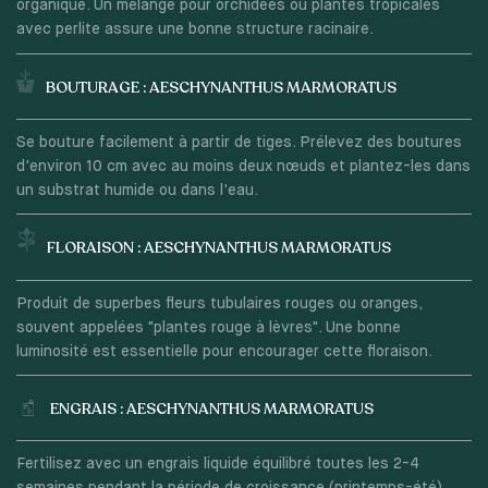
organique. Un mélange pour orchidées ou plantes tropicales
avec perlite assure une bonne structure racinaire.
BOUTURAGE : AESCHYNANTHUS MARMORATUS
Se bouture facilement à partir de tiges. Prélevez des boutures
d'environ 10 cm avec au moins deux nœuds et plantez-les dans
un substrat humide ou dans l'eau.
FLORAISON : AESCHYNANTHUS MARMORATUS
Produit de superbes fleurs tubulaires rouges ou oranges,
souvent appelées "plantes rouge à lèvres". Une bonne
luminosité est essentielle pour encourager cette floraison.
ENGRAIS : AESCHYNANTHUS MARMORATUS
Fertilisez avec un engrais liquide équilibré toutes les 2-4