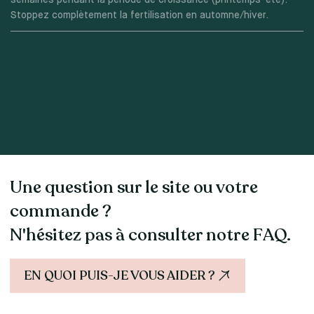
semaines pendant la période de croissance (printemps-été).
Stoppez complètement la fertilisation en automne/hiver.
Une question sur le site ou votre
commande ?
N'hésitez pas à consulter notre FAQ.
EN QUOI PUIS-JE VOUS AIDER ?