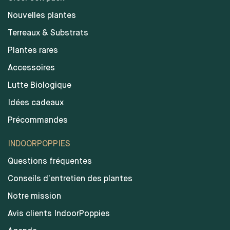
Nouvelles plantes
Terreaux & Substrats
Plantes rares
Accessoires
Lutte Biologique
Idées cadeaux
Précommandes
INDOORPOPPIES
Questions fréquentes
Conseils d’entretien des plantes
Notre mission
Avis clients IndoorPoppies