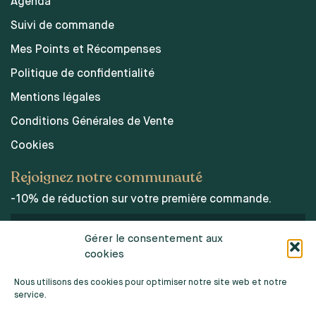
Agenda
Suivi de commande
Mes Points et Récompenses
Politique de confidentialité
Mentions légales
Conditions Générales de Vente
Cookies
Rejoignez notre communauté
-10% de réduction sur votre première commande.
Gérer le consentement aux
cookies
J’accepte les conditions d’utilisations des données
personnelles.
Nous utilisons des cookies pour optimiser notre site web et notre
service.