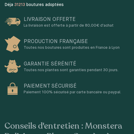
Déja
31213
boutures adoptées
LIVRAISON OFFERTE
La livraison est offerte à partir de 80,00€ d'achat
PRODUCTION FRANÇAISE
Toutes nos boutures sont produites en France à Lyon
GARANTIE SÉRÉNITÉ
Toutes nos plantes sont garanties pendant 30 jours.
PAIEMENT SÉCURISÉ
Paiement 100% sécurisé par carte bancaire ou paypal.
Conseils d'entretien : Monstera