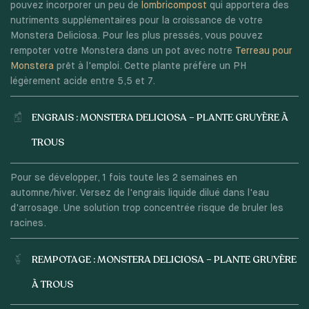
pouvez incorporer un peu de
lombricompost
qui apportera des
nutriments supplémentaires pour la croissance de votre
Monstera Deliciosa. Pour les plus pressés, vous pouvez
rempoter votre Monstera dans un pot avec notre
Terreau pour
Monstera
prêt à l'emploi. Cette plante préfère un PH
légèrement acide entre 5,5 et 7.
ENGRAIS : MONSTERA DELICIOSA – PLANTE GRUYÈRE À
TROUS
Pour se développer, 1 fois toute les 2 semaines en
automne/hiver. Versez de l'engrais liquide dilué dans l'eau
d'arrosage. Une solution trop concentrée risque de bruler les
racines.
REMPOTAGE : MONSTERA DELICIOSA – PLANTE GRUYÈRE
À TROUS