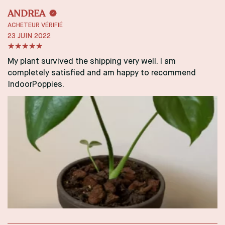
ANDREA
ACHETEUR VÉRIFIÉ
23 JUIN 2022
My plant survived the shipping very well. I am
completely satisfied and am happy to recommend
IndoorPoppies.