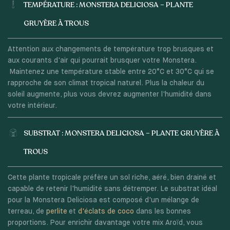
TEMPÉRATURE : MONSTERA DELICIOSA – PLANTE
GRUYÈRE À TROUS
Attention aux changements de température trop brusques et
aux courants d'air qui pourrait brusquer votre Monstera.
Maintenez une température stable entre 20°C et 30°C qui se
rapproche de son climat tropical naturel. Plus la chaleur du
soleil augmente, plus vous devrez augmenter l'humidité dans
votre intérieur.
SUBSTRAT : MONSTERA DELICIOSA – PLANTE GRUYÈRE À
TROUS
Cette plante tropicale préfère un sol riche, aéré, bien drainé et
capable de retenir l'humidité sans détremper. Le substrat idéal
pour la Monstera Deliciosa est composé d'un mélange de
terreau, de
perlite
et
d'éclats de coco
dans les bonnes
proportions. Pour enrichir davantage votre mix Aroïd, vous