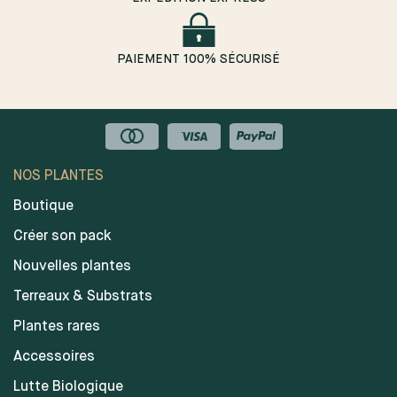
PAIEMENT 100% SÉCURISÉ
NOS PLANTES
Boutique
Créer son pack
Nouvelles plantes
Terreaux & Substrats
Plantes rares
Accessoires
Lutte Biologique