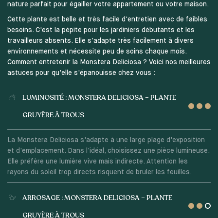
nature parfait pour égailler votre appartement ou votre maison.
Cette plante est belle et très facile d'entretien avec de faibles
besoins. C'est la pépite pour les jardiniers débutants et les
travailleurs absents. Elle s'adapte très facilement à divers
environnements et nécessite peu de soins chaque mois.
Comment entretenir la Monstera Deliciosa ? Voici nos meilleures
astuces pour qu'elle s'épanouisse chez vous :
LUMINOSITÉ : MONSTERA DELICIOSA – PLANTE
GRUYÈRE À TROUS
La Monstera Deliciosa s'adapte à une large plage d'exposition
et d'emplacement. Dans l'idéal, choisissez une pièce lumineuse.
Elle préfère une lumière vive mais indirecte. Attention les
rayons du soleil trop directs risquent de bruler les feuilles.
ARROSAGE : MONSTERA DELICIOSA – PLANTE
GRUYÈRE À TROUS