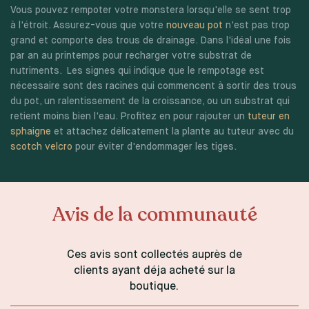
Vous pouvez rempoter votre monstera lorsqu'elle se sent trop
à l'étroit. Assurez-vous que votre
nouveau pot
n'est pas trop
grand et comporte des trous de drainage. Dans l'idéal une fois
par an au printemps pour recharger votre substrat de
nutriments. Les signes qui indique que le rempotage est
nécessaire sont des racines qui commencent à sortir des trous
du pot, un ralentissement de la croissance, ou un substrat qui
retient moins bien l'eau. Profitez en pour rajouter un
tuteur en
sphaigne
et attachez délicatement la plante au tuteur avec du
scotch velcro
pour éviter d'endommager les tiges.
Avis de la communauté
Ces avis sont collectés auprès de
clients ayant déja acheté sur la
boutique.