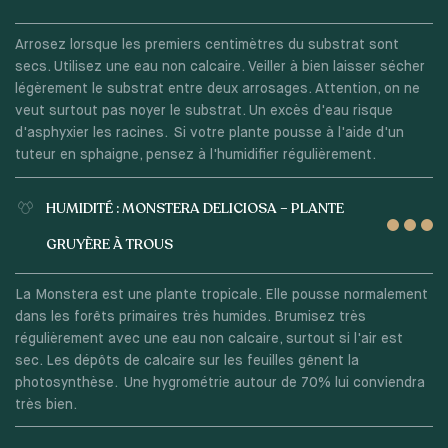
Arrosez lorsque les premiers centimètres du substrat sont
secs. Utilisez une eau non calcaire. Veiller à bien laisser sécher
légèrement le substrat entre deux arrosages. Attention, on ne
veut surtout pas noyer le substrat. Un excès d'eau risque
d'asphyxier les racines. Si votre plante pousse à l'aide d'un
tuteur en sphaigne, pensez à l'humidifier régulièrement.
HUMIDITÉ : MONSTERA DELICIOSA – PLANTE
GRUYÈRE À TROUS
La Monstera est une plante tropicale. Elle pousse normalement
dans les forêts primaires très humides. Brumisez très
régulièrement avec une eau non calcaire, surtout si l'air est
sec. Les dépôts de calcaire sur les feuilles gênent la
photosynthèse. Une hygrométrie autour de 70% lui conviendra
très bien.