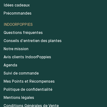
Idées cadeaux
Précommandes
INDOORPOPPIES
Questions fréquentes
Conseils d’entretien des plantes
Notre mission
Avis clients IndoorPoppies
Agenda
Suivi de commande
Mes Points et Récompenses
Politique de confidentialité
Mentions légales
Conditions Générales de Vente