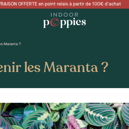
relais à partir de 100€ 
es Maranta ?
nir les Maranta ?