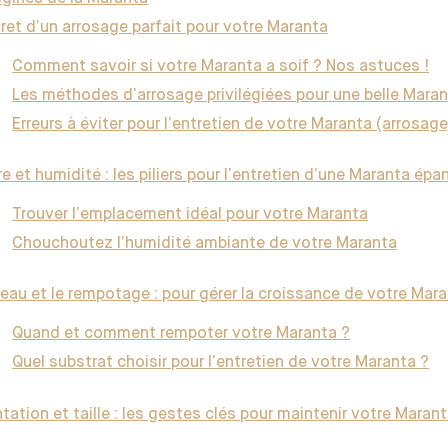
ret d’un arrosage parfait pour votre Maranta
Comment savoir si votre Maranta a soif ? Nos astuces !
Les méthodes d’arrosage privilégiées pour une belle Mara
Erreurs à éviter pour l’entretien de votre Maranta (arrosage
e et humidité : les piliers pour l’entretien d’une Maranta épa
Trouver l’emplacement idéal pour votre Maranta
Chouchoutez l’humidité ambiante de votre Maranta
reau et le rempotage : pour gérer la croissance de votre Mar
Quand et comment rempoter votre Maranta ?
Quel substrat choisir pour l’entretien de votre Maranta ?
tation et taille : les gestes clés pour maintenir votre Marant