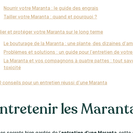
Nourrir votre Maranta : le guide des engrais
Tailler votre Maranta : quand et pourquoi ?
lier et protéger votre Maranta sur le long terme
Le bouturage de la Maranta : une plante, des dizaines d’am
Problèmes et solutions : un guide pour l’entretien de votr
La Maranta et vos compagnons à quatre pattes : tout savo
toxicité
 conseils pour un entretien réussi d’une Maranta
tretenir les Marant