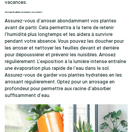
vacances.
Arrosage des plantes en vacances : nos astuces
Assurez-vous d’arroser abondamment vos plantes
avant de partir. Cela permettra à la terre de retenir
l’humidité plus longtemps et les aidera à survivre
pendant votre absence. Vous pouvez les doucher pour
les arroser et nettoyer les feuilles devant et derrière
pour dépoussiérer et prévenir les nuisibles. Arrosez
régulièrement. L’exposition à la lumière intense entraîne
une évaporation plus rapide de l’eau dans le sol.
Assurez-vous de garder vos plantes hydratées en les
arrosant régulièrement. Optez pour un arrosage en
profondeur pour permettre aux racine d’absorber
suffisamment d’eau.