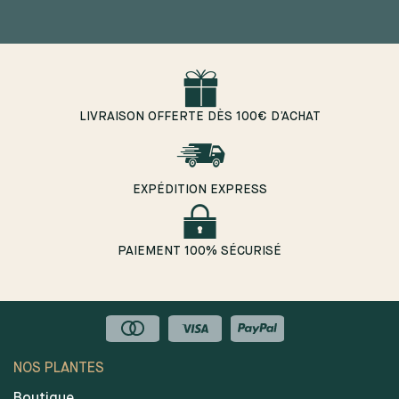
LIVRAISON OFFERTE DÈS 100€ D’ACHAT
EXPÉDITION EXPRESS
PAIEMENT 100% SÉCURISÉ
NOS PLANTES
Boutique