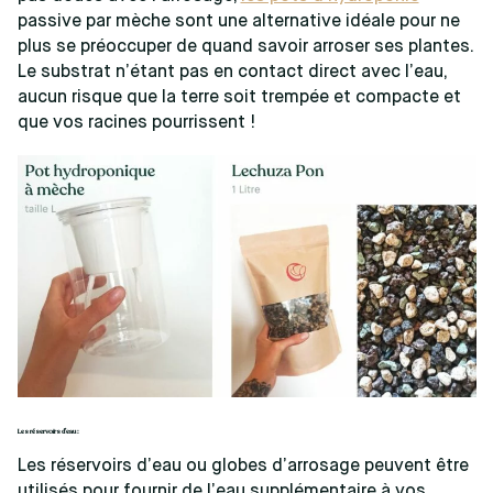
passive par mèche sont une alternative idéale pour ne
plus se préoccuper de quand savoir arroser ses plantes.
Le substrat n’étant pas en contact direct avec l’eau,
aucun risque que la terre soit trempée et compacte et
que vos racines pourrissent !
Les réservoirs d’eau :
Les réservoirs d’eau ou globes d’arrosage peuvent être
utilisés pour fournir de l’eau supplémentaire à vos