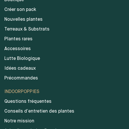
Créer son pack
Nouvelles plantes
Terreaux & Substrats
Plantes rares
Accessoires
Lutte Biologique
Idées cadeaux
Précommandes
INDOORPOPPIES
Questions fréquentes
Conseils d’entretien des plantes
Notre mission