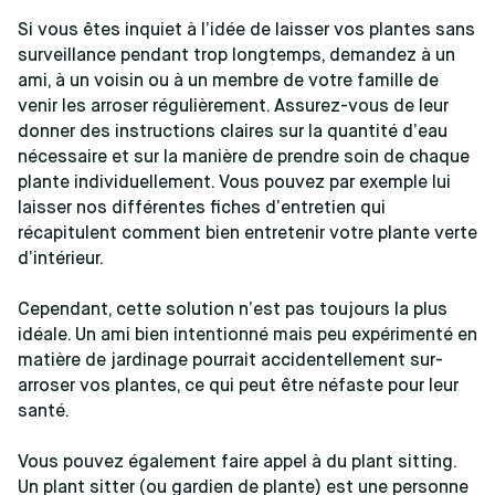
Si vous êtes inquiet à l’idée de laisser vos plantes sans
surveillance pendant trop longtemps, demandez à un
ami, à un voisin ou à un membre de votre famille de
venir les arroser régulièrement. Assurez-vous de leur
donner des instructions claires sur la quantité d’eau
nécessaire et sur la manière de prendre soin de chaque
plante individuellement. Vous pouvez par exemple lui
laisser nos différentes fiches d’entretien qui
récapitulent comment bien entretenir votre plante verte
d’intérieur.
Cependant, cette solution n’est pas toujours la plus
idéale. Un ami bien intentionné mais peu expérimenté en
matière de jardinage pourrait accidentellement sur-
arroser vos plantes, ce qui peut être néfaste pour leur
santé.
Vous pouvez également faire appel à du plant sitting.
Un plant sitter (ou gardien de plante) est une personne