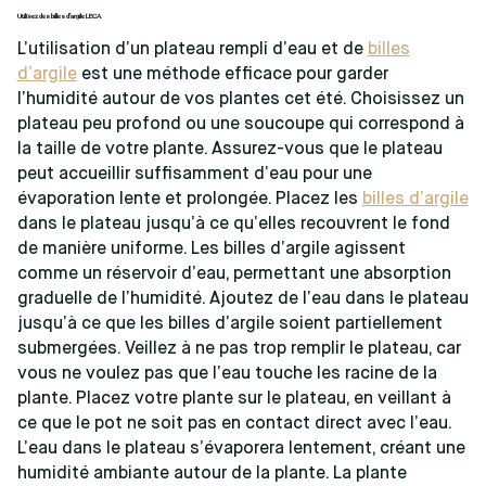
Utilisez des billes d’argile LECA
L’utilisation d’un plateau rempli d’eau et de
billes
d’argile
est une méthode efficace pour garder
l’humidité autour de vos plantes cet été. Choisissez un
plateau peu profond ou une soucoupe qui correspond à
la taille de votre plante. Assurez-vous que le plateau
peut accueillir suffisamment d’eau pour une
évaporation lente et prolongée. Placez les
billes d’argile
dans le plateau jusqu’à ce qu’elles recouvrent le fond
de manière uniforme. Les billes d’argile agissent
comme un réservoir d’eau, permettant une absorption
graduelle de l’humidité. Ajoutez de l’eau dans le plateau
jusqu’à ce que les billes d’argile soient partiellement
submergées. Veillez à ne pas trop remplir le plateau, car
vous ne voulez pas que l’eau touche les racine de la
plante. Placez votre plante sur le plateau, en veillant à
ce que le pot ne soit pas en contact direct avec l’eau.
L’eau dans le plateau s’évaporera lentement, créant une
humidité ambiante autour de la plante. La plante