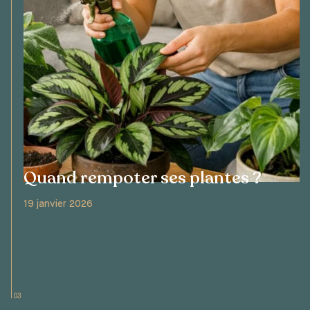
Quand rempoter ses plantes ?
19 janvier 2026