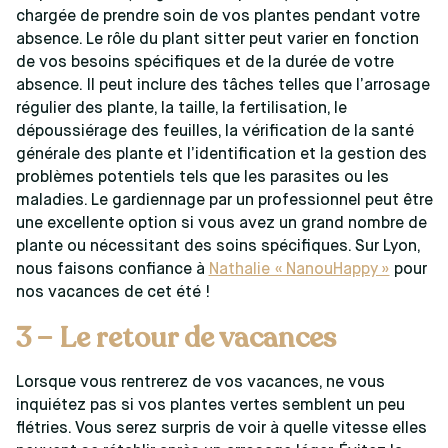
chargée de prendre soin de vos plantes pendant votre
absence. Le rôle du plant sitter peut varier en fonction
de vos besoins spécifiques et de la durée de votre
absence. Il peut inclure des tâches telles que l’arrosage
régulier des plante, la taille, la fertilisation, le
dépoussiérage des feuilles, la vérification de la santé
générale des plante et l’identification et la gestion des
problèmes potentiels tels que les parasites ou les
maladies. Le gardiennage par un professionnel peut être
une excellente option si vous avez un grand nombre de
plante ou nécessitant des soins spécifiques. Sur Lyon,
nous faisons confiance à
Nathalie « NanouHappy »
pour
nos vacances de cet été !
3 – Le retour de vacances
Lorsque vous rentrerez de vos vacances, ne vous
inquiétez pas si vos plantes vertes semblent un peu
flétries. Vous serez surpris de voir à quelle vitesse elles