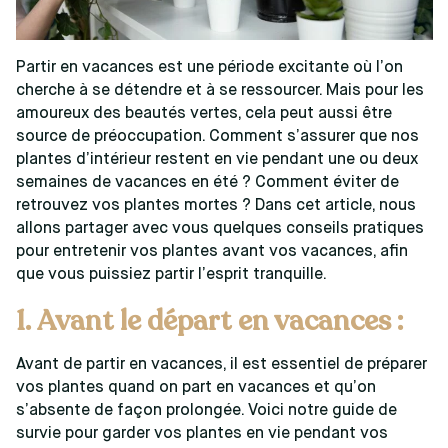
Partir en vacances est une période excitante où l’on
cherche à se détendre et à se ressourcer. Mais pour les
amoureux des beautés vertes, cela peut aussi être
source de préoccupation. Comment s’assurer que nos
plantes d’intérieur restent en vie pendant une ou deux
semaines de vacances en été ? Comment éviter de
retrouvez vos plantes mortes ? Dans cet article, nous
allons partager avec vous quelques conseils pratiques
pour entretenir vos plantes avant vos vacances, afin
que vous puissiez partir l’esprit tranquille.
1. Avant le départ en vacances :
Avant de partir en vacances, il est essentiel de préparer
vos plantes quand on part en vacances et qu’on
s’absente de façon prolongée. Voici notre guide de
survie pour garder vos plantes en vie pendant vos