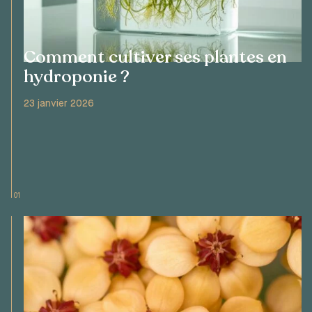
Comment cultiver ses plantes en
hydroponie ?
23 janvier 2026