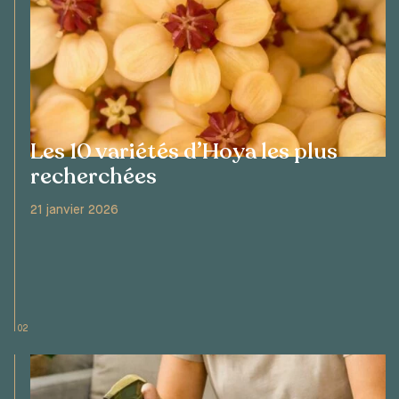
Les 10 variétés d’Hoya les plus
recherchées
21 janvier 2026