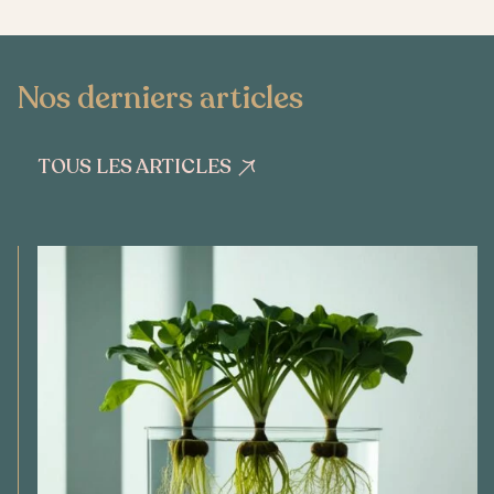
Nos derniers articles
TOUS LES ARTICLES