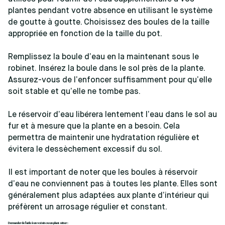
plantes pendant votre absence en utilisant le système
de goutte à goutte. Choisissez des boules de la taille
appropriée en fonction de la taille du pot.
Remplissez la boule d’eau en la maintenant sous le
robinet. Insérez la boule dans le sol près de la plante.
Assurez-vous de l’enfoncer suffisamment pour qu’elle
soit stable et qu’elle ne tombe pas.
Le réservoir d’eau libérera lentement l’eau dans le sol au
fur et à mesure que la plante en a besoin. Cela
permettra de maintenir une hydratation régulière et
évitera le dessèchement excessif du sol.
Il est important de noter que les boules à réservoir
d’eau ne conviennent pas à toutes les plante. Elles sont
généralement plus adaptées aux plante d’intérieur qui
préfèrent un arrosage régulier et constant.
Demander de l’aide à un voisin ou un plant sitter :