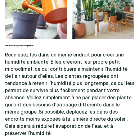
Bien placer et regrouper vos plantes :
Réunissez les dans un même endroit pour créer une
humidité ambiante. Elles créeront leur propre petit
microclimat, ce qui contribuera à maintenir l’humidité
de l’air autour d’elles. Les plantes regroupées ont
tendance à retenir l’humidité plus longtemps, ce qui leur
permet de survivre plus facilement pendant votre
absence. Veillez simplement à ne pas placer des plante
qui ont des besoins d’arrosage différents dans le
même groupe. Si possible, déplacez les dans des
endroits moins exposés à la lumière directe du soleil.
Cela aidera à réduire l’évaporation de l’eau et à
préserver l’humidité.