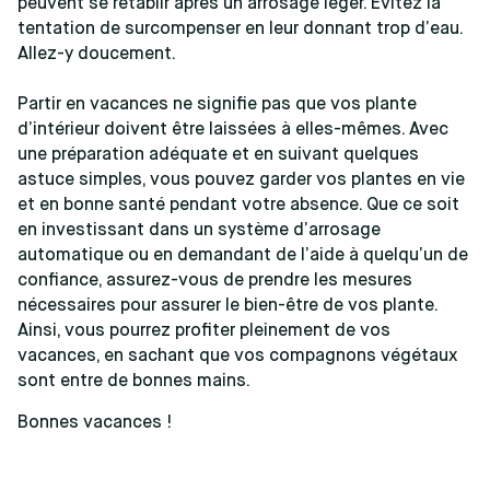
peuvent se rétablir après un arrosage léger. Évitez la
tentation de surcompenser en leur donnant trop d’eau.
Allez-y doucement.
Partir en vacances ne signifie pas que vos plante
d’intérieur doivent être laissées à elles-mêmes. Avec
une préparation adéquate et en suivant quelques
astuce simples, vous pouvez garder vos plantes en vie
et en bonne santé pendant votre absence. Que ce soit
en investissant dans un système d’arrosage
automatique ou en demandant de l’aide à quelqu’un de
confiance, assurez-vous de prendre les mesures
nécessaires pour assurer le bien-être de vos plante.
Ainsi, vous pourrez profiter pleinement de vos
vacances, en sachant que vos compagnons végétaux
sont entre de bonnes mains.
Bonnes vacances !