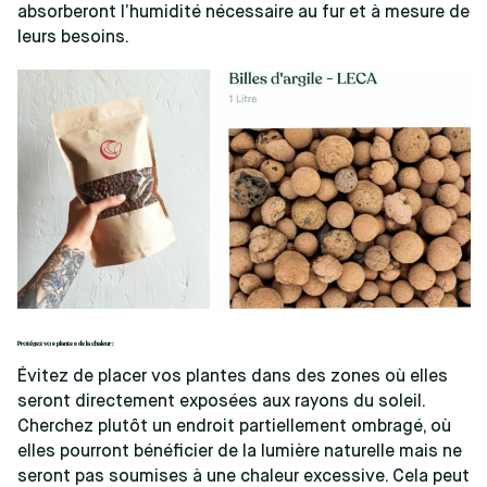
absorberont l’humidité nécessaire au fur et à mesure de
leurs besoins.
Protégez vos plantes de la chaleur :
Évitez de placer vos plantes dans des zones où elles
seront directement exposées aux rayons du soleil.
Cherchez plutôt un endroit partiellement ombragé, où
elles pourront bénéficier de la lumière naturelle mais ne
seront pas soumises à une chaleur excessive. Cela peut