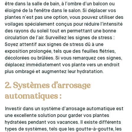
être dans la salle de bain, à l’ombre d’un balcon ou
éloigné de la fenêtre dans le salon. Si déplacer vos
plantes n’est pas une option, vous pouvez utiliser des
voilages spécialement conçus pour réduire l’intensité
des rayons du soleil tout en permettant une bonne
circulation de l’air. Surveillez les signes de stress :
Soyez attentif aux signes de stress dû à une
exposition prolongée, tels que des feuilles flétries,
décolorées ou brûlées. Si vous remarquez ces signes,
déplacez immédiatement vos plante vers un endroit
plus ombragé et augmentez leur hydratation.
2. Systèmes d’arrosage
automatiques :
Investir dans un système d’arrosage automatique est
une excellente solution pour garder vos plantes
hydratées pendant vos vacances. Il existe différents
types de systèmes, tels que les goutte-à-goutte, les