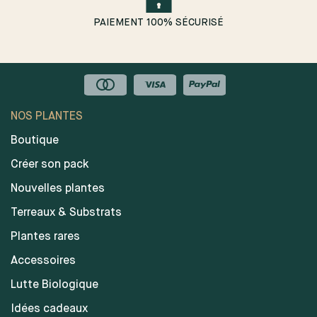
PAIEMENT 100% SÉCURISÉ
NOS PLANTES
Boutique
Créer son pack
Nouvelles plantes
Terreaux & Substrats
Plantes rares
Accessoires
Lutte Biologique
Idées cadeaux