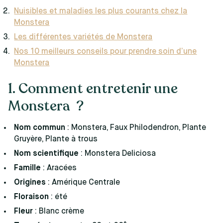
Nuisibles et maladies les plus courants chez la
Monstera
Les différentes variétés de Monstera
Nos 10 meilleurs conseils pour prendre soin d’une
Monstera
1. Comment entretenir une
Monstera ?
Nom commun
: Monstera, Faux Philodendron, Plante
Gruyère, Plante à trous
Nom scientifique
: Monstera Deliciosa
Famille
: Aracées
Origines
: Amérique Centrale
Floraison
: été
Fleur
: Blanc crème