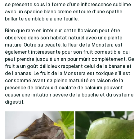
se présente sous la forme d’une inflorescence sublime
avec un spadice blanc crème entouré d’une spathe
brillante semblable à une feuille.
Bien que rare en intérieur, cette floraison peut être
observée dans son habitat naturel avec une plante
mature. Outre sa beauté, la fleur de la Monstera est
également intéressante pour son fruit comestible, qui
peut prendre jusqu’à un an pour mûrir complètement. Ce
fruit a un goût délicieux rappelant celui de la banane et
de l’ananas. Le fruit de la Monstera est toxique s’il est
consommé avant sa pleine maturité en raison de la
présence de cristaux d’oxalate de calcium pouvant
causer une irritation sévère de la bouche et du système
digestif.