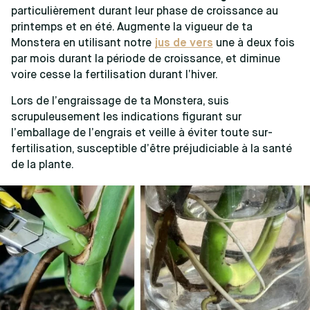
particulièrement durant leur phase de croissance au
printemps et en été. Augmente la vigueur de ta
Monstera en utilisant notre
jus de vers
une à deux fois
par mois durant la période de croissance, et diminue
voire cesse la fertilisation durant l’hiver.
Lors de l’engraissage de ta Monstera, suis
scrupuleusement les indications figurant sur
l’emballage de l’engrais et veille à éviter toute sur-
fertilisation, susceptible d’être préjudiciable à la santé
de la plante.