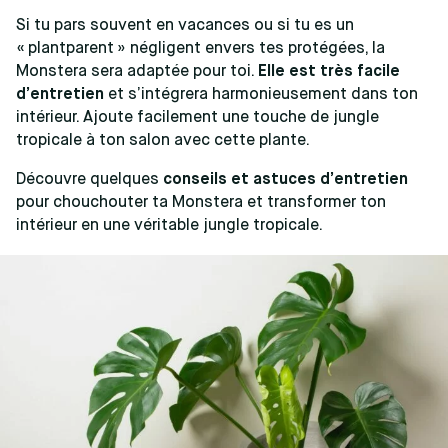
Si tu pars souvent en vacances ou si tu es un
« plantparent » négligent envers tes protégées, la
Monstera sera adaptée pour toi.
Elle est très facile
d’entretien
et s’intégrera harmonieusement dans ton
intérieur. Ajoute facilement une touche de jungle
tropicale à ton salon avec cette plante.
Découvre quelques
conseils et astuces d’entretien
pour chouchouter ta Monstera et transformer ton
intérieur en une véritable jungle tropicale.