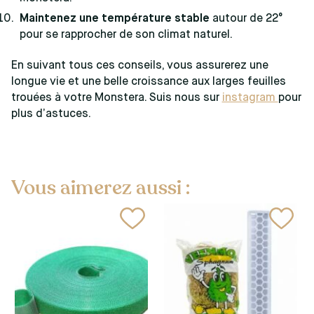
Maintenez une température stable
autour de 22°
pour se rapprocher de son climat naturel.
En suivant tous ces conseils, vous assurerez une
longue vie et une belle croissance aux larges feuilles
trouées à votre Monstera. Suis nous sur
instagram
pour
plus d’astuces.
Vous aimerez aussi :