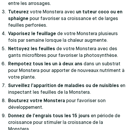
entre les arrosages.
Tuteurez
votre Monstera avec
un tuteur coco ou en
sphaigne
pour favoriser sa croissance et de larges
feuilles perforées.
Vaporisez le feuillage
de votre Monstera plusieurs
fois par semaine lorsque la chaleur augmente.
Nettoyez les feuilles
de votre Monstera avec des
gants microfibres pour favoriser la photosynthèse.
Rempotez tous les un à deux ans
dans un substrat
pour Monstera pour apporter de nouveaux nutriment à
votre plante.
Surveillez l’apparition de maladies ou de nuisibles
en
inspectant les feuilles de la Monstera.
Bouturez votre Monstera
pour favoriser son
développement.
Donnez de l’engrais tous les 15 jours
en période de
croissance pour stimuler la croissance de la
Monstera.