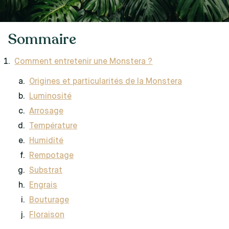
Sommaire
Comment entretenir une Monstera ?
Origines et particularités de la Monstera
Luminosité
Arrosage
Température
Humidité
Rempotage
Substrat
Engrais
Bouturage
Floraison