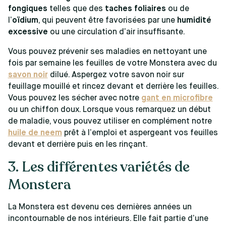
fongiques
telles que des
taches foliaires
ou de
l’
oïdium
, qui peuvent être favorisées par une
humidité
excessive
ou une circulation d’air insuffisante.
Vous pouvez prévenir ses maladies en nettoyant une
fois par semaine les feuilles de votre Monstera avec du
savon noir
dilué. Aspergez votre savon noir sur
feuillage mouillé et rincez devant et derrière les feuilles.
Vous pouvez les sécher avec notre
gant en microfibre
ou un chiffon doux. Lorsque vous remarquez un début
de maladie, vous pouvez utiliser en complément notre
huile de neem
prêt à l’emploi et aspergeant vos feuilles
devant et derrière puis en les rinçant.
3. Les différentes variétés de
Monstera
La Monstera est devenu ces dernières années un
incontournable de nos intérieurs. Elle fait partie d’une