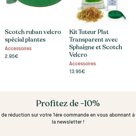
Scotch ruban velcro
Kit Tuteur Plat
spécial plantes
Transparent avec
Sphaigne et Scotch
Accessoires
Velcro
2.95€
Accessoires
13.95€
Profitez de -10%
de réduction sur votre 1ère commande en vous abonnant à
la newsletter !