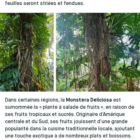
feuilles seront striées et fendues.
Dans certaines régions, la
Monstera Deliciosa
est
surnommée la « plante à salade de fruits », en raison de
ses fruits tropicaux et sucrés. Originaire d’Amérique
centrale et du Sud, ses fruits jouissent d’une grande
popularité dans la cuisine traditionnelle locale, ajoutant
une touche exotique à de nombreux plats et boissons.