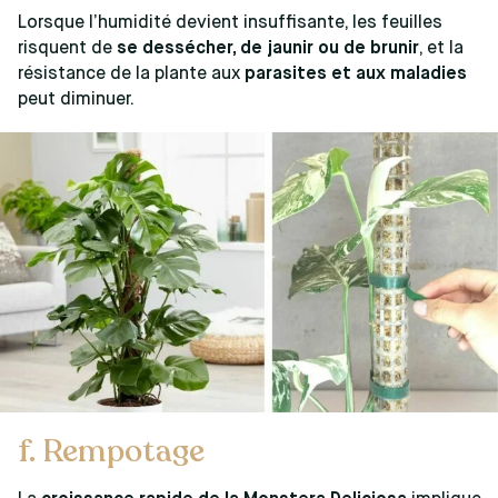
Lorsque l’humidité devient insuffisante, les feuilles
risquent de
se dessécher, de jaunir ou de brunir
, et la
résistance de la plante aux
parasites et aux maladies
peut diminuer.
f. Rempotage