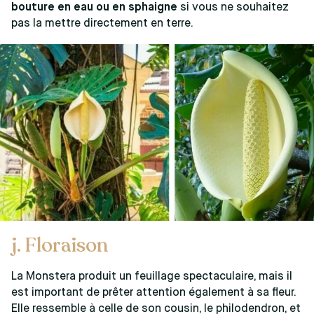
bouture en eau ou en sphaigne
si vous ne souhaitez
pas la mettre directement en terre.
j. Floraison
La Monstera produit un feuillage spectaculaire, mais il
est important de prêter attention également à sa fleur.
Elle ressemble à celle de son cousin, le philodendron, et