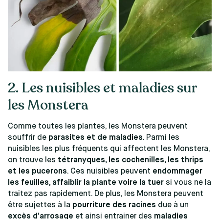
2. Les nuisibles et maladies sur
les Monstera
Comme toutes les plantes, les Monstera peuvent
souffrir de
parasites et de maladies
. Parmi les
nuisibles les plus fréquents qui affectent les Monstera,
on trouve les
tétranyques, les cochenilles, les thrips
et les pucerons
. Ces nuisibles peuvent
endommager
les feuilles, affaiblir la plante voire la tuer
si vous ne la
traitez pas rapidement. De plus, les Monstera peuvent
être sujettes à la
pourriture des racines
due à un
excès d’arrosage
et ainsi entrainer des
maladies